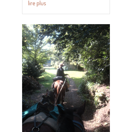
lire plus