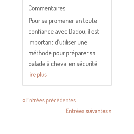
Commentaires
Pour se promener en toute
confiance avec Dadou, il est
important d’utiliser une
méthode pour préparer sa
balade à cheval en sécurité
lire plus
« Entrées précédentes
Entrées suivantes »