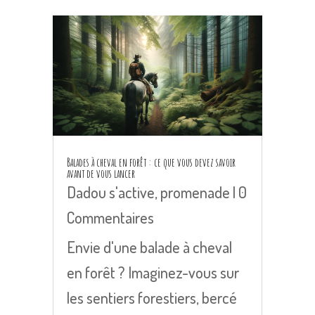
Balades à cheval en forêt : ce que vous devez savoir
avant de vous lancer
Dadou s'active
,
promenade
| 0
Commentaires
Envie d'une balade à cheval
en forêt ? Imaginez-vous sur
les sentiers forestiers, bercé