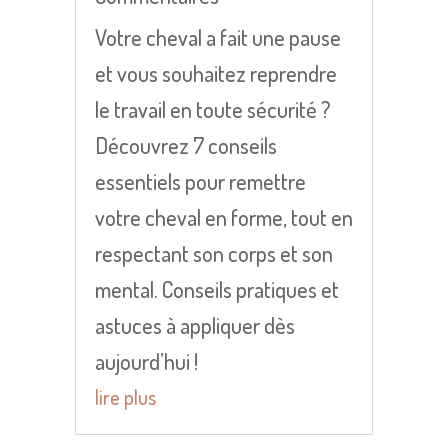
Votre cheval a fait une pause
et vous souhaitez reprendre
le travail en toute sécurité ?
Découvrez 7 conseils
essentiels pour remettre
votre cheval en forme, tout en
respectant son corps et son
mental. Conseils pratiques et
astuces à appliquer dès
aujourd’hui !
lire plus