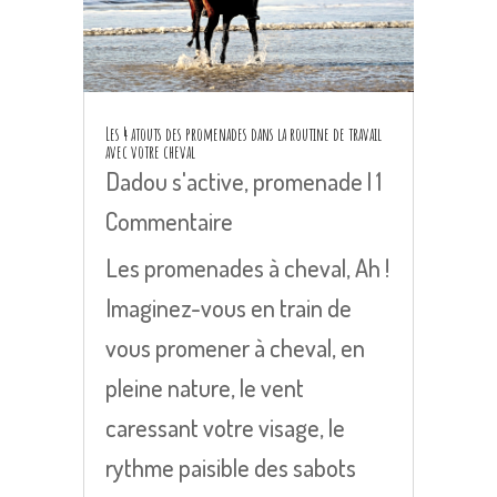
Les 4 atouts des promenades dans la routine de travail
avec votre cheval
Dadou s'active
,
promenade
| 1
Commentaire
Les promenades à cheval, Ah !
Imaginez-vous en train de
vous promener à cheval, en
pleine nature, le vent
caressant votre visage, le
rythme paisible des sabots