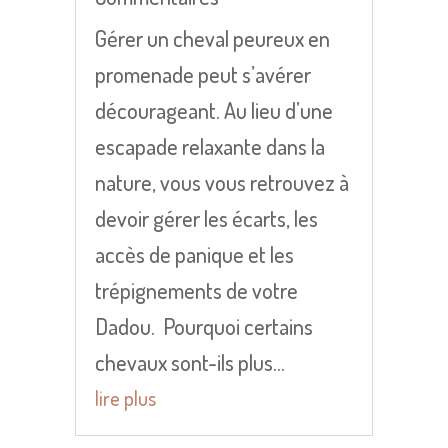
Gérer un cheval peureux en
promenade peut s’avérer
décourageant. Au lieu d’une
escapade relaxante dans la
nature, vous vous retrouvez à
devoir gérer les écarts, les
accès de panique et les
trépignements de votre
Dadou. Pourquoi certains
chevaux sont-ils plus...
lire plus