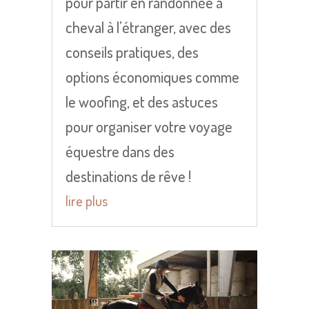
pour partir en randonnée à
cheval à l’étranger, avec des
conseils pratiques, des
options économiques comme
le woofing, et des astuces
pour organiser votre voyage
équestre dans des
destinations de rêve !
lire plus