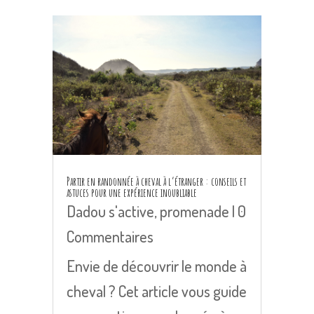
Partir en randonnée à cheval à l’étranger : conseils et
astuces pour une expérience inoubliable
Dadou s'active
,
promenade
| 0
Commentaires
Envie de découvrir le monde à
cheval ? Cet article vous guide