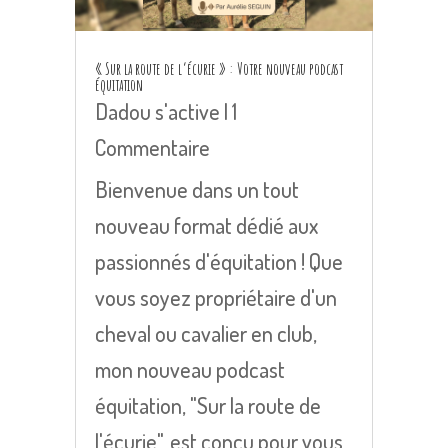
« Sur la route de l’écurie » : Votre nouveau podcast
équitation
Dadou s'active
| 1
Commentaire
Bienvenue dans un tout
nouveau format dédié aux
passionnés d'équitation ! Que
vous soyez propriétaire d'un
cheval ou cavalier en club,
mon nouveau podcast
équitation, "Sur la route de
l'écurie", est conçu pour vous