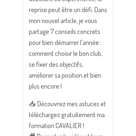
reprise peut être un défi. Dans
mon nouvel article, je vous
partage 7 conseils concrets
pour bien démarrer l’année :
comment choisir le bon club,
se fixer des objectifs,
améliorer sa position et bien
plus encore !
📥 Découvrez mes astuces et
téléchargez gratuitement ma
formation CAVALIER !