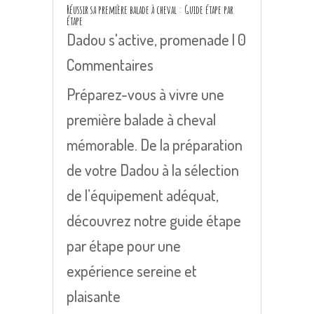
Réussir sa première balade à cheval : Guide étape par
étape
Dadou s'active
,
promenade
| 0
Commentaires
Préparez-vous à vivre une
première balade à cheval
mémorable. De la préparation
de votre Dadou à la sélection
de l’équipement adéquat,
découvrez notre guide étape
par étape pour une
expérience sereine et
plaisante