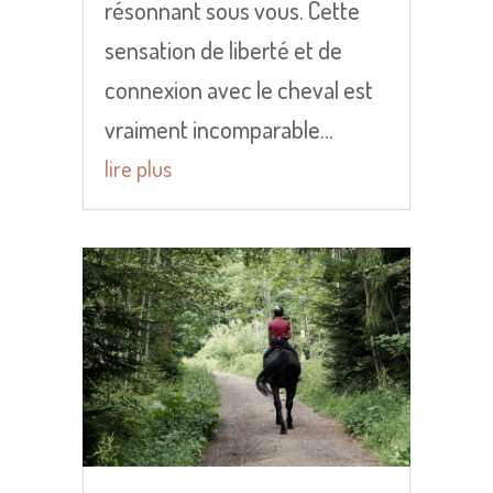
résonnant sous vous. Cette
sensation de liberté et de
connexion avec le cheval est
vraiment incomparable...
lire plus