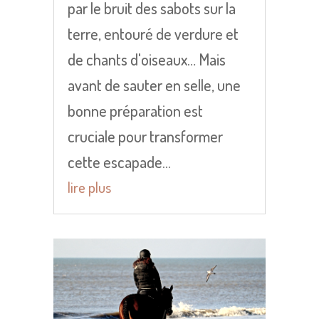
par le bruit des sabots sur la
terre, entouré de verdure et
de chants d'oiseaux… Mais
avant de sauter en selle, une
bonne préparation est
cruciale pour transformer
cette escapade...
lire plus