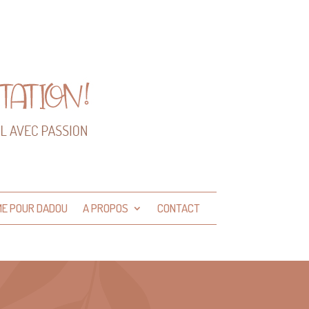
ME POUR DADOU
A PROPOS
CONTACT