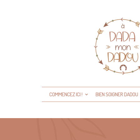
COMMENCEZ ICI !
BIEN SOIGNER DADOU