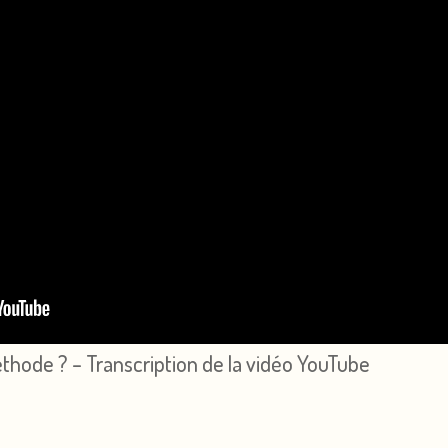
méthode ? – Transcription de la vidéo YouTube