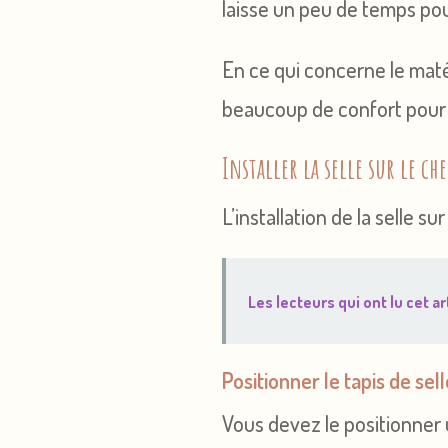
laisse un peu de temps pou
En ce qui concerne le matér
beaucoup de confort pour
Installer la selle sur le ch
L’installation de la selle 
Les lecteurs qui ont lu cet art
Positionner le tapis de sell
Vous devez le positionner 