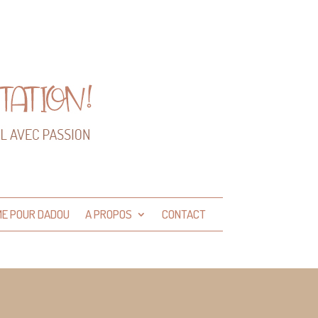
ME POUR DADOU
A PROPOS
CONTACT