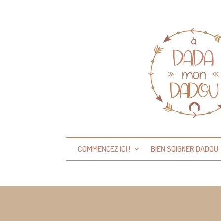
COMMENCEZ ICI !
BIEN SOIGNER DADOU