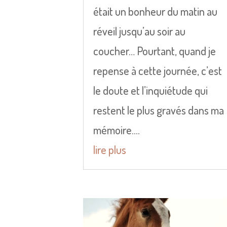
était un bonheur du matin au
réveil jusqu’au soir au
coucher… Pourtant, quand je
repense à cette journée, c’est
le doute et l’inquiétude qui
restent le plus gravés dans ma
mémoire....
lire plus