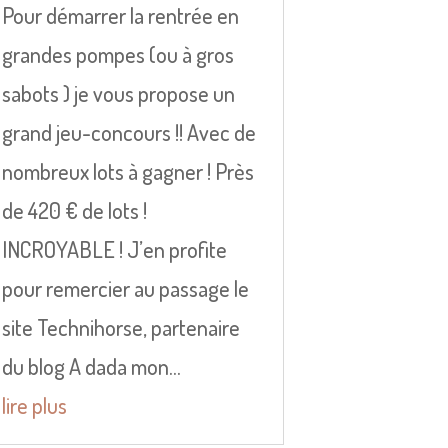
Pour démarrer la rentrée en
grandes pompes (ou à gros
sabots ) je vous propose un
grand jeu-concours !! Avec de
nombreux lots à gagner ! Près
de 420 € de lots !
INCROYABLE ! J’en profite
pour remercier au passage le
site Technihorse, partenaire
du blog A dada mon...
lire plus