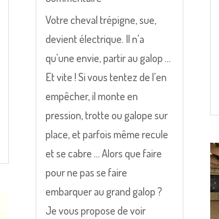
Votre cheval trépigne, sue,
devient électrique. Il n’a
qu’une envie, partir au galop …
Et vite ! Si vous tentez de l’en
empêcher, il monte en
pression, trotte ou galope sur
place, et parfois même recule
et se cabre … Alors que faire
pour ne pas se faire
embarquer au grand galop ?
Je vous propose de voir