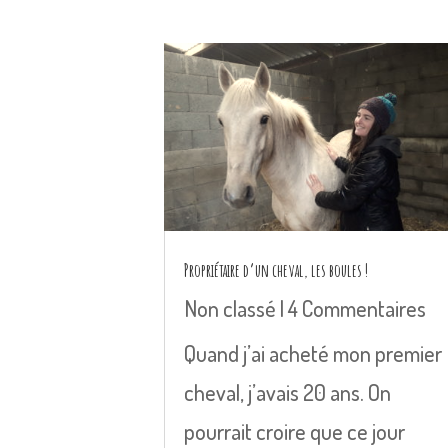
Propriétaire d’un cheval, les boules !
Non classé
| 4 Commentaires
Quand j’ai acheté mon premier
cheval, j’avais 20 ans. On
pourrait croire que ce jour