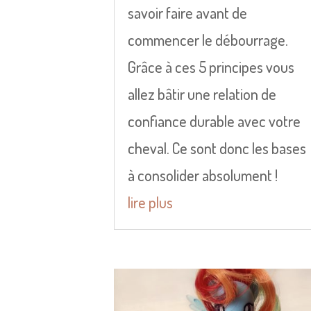
savoir faire avant de
commencer le débourrage.
Grâce à ces 5 principes vous
allez bâtir une relation de
confiance durable avec votre
cheval. Ce sont donc les bases
à consolider absolument !
lire plus