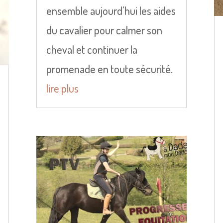
ensemble aujourd’hui les aides
du cavalier pour calmer son
cheval et continuer la
promenade en toute sécurité.
lire plus