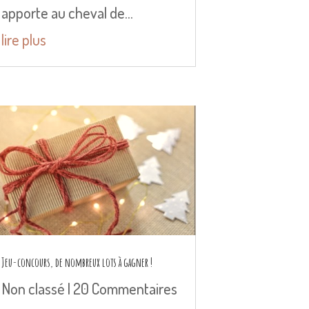
apporte au cheval de...
lire plus
Jeu-concours, de nombreux lots à gagner !
Non classé
| 20 Commentaires