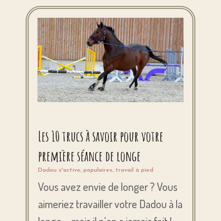
Les 10 trucs à savoir pour votre
première séance de longe
Dadou s'active
,
populaires
,
travail à pied
Vous avez envie de longer ? Vous
aimeriez travailler votre Dadou à la