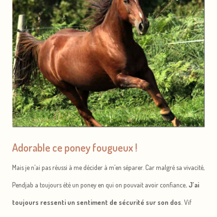
Adorable ce poney fougueux !
Mais je n’ai pas réussi à me décider à m’en séparer. Car malgré sa vivacité,
Pendjab a toujours été un poney en qui on pouvait avoir confiance
. J’ai
toujours ressenti un sentiment de sécurité sur son dos
. Vif