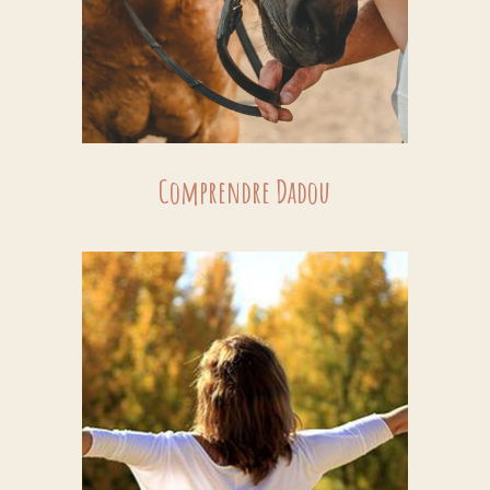
Comprendre Dadou