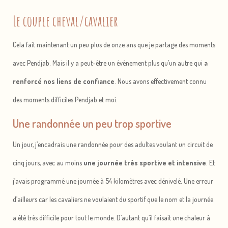
Le couple cheval/cavalier
Cela fait maintenant un peu plus de onze ans que je partage des moments
avec Pendjab. Mais il y a peut-être un événement plus qu’un autre qui
a
renforcé nos liens de confiance
. Nous avons effectivement connu
des moments difficiles Pendjab et moi.
Une randonnée un peu trop sportive
Un jour, j’encadrais une randonnée pour des adultes voulant un circuit de
cinq jours, avec au moins
une journée très sportive et intensive
. Et
j’avais programmé une journée à 54 kilomètres avec dénivelé. Une erreur
d’ailleurs car les cavaliers ne voulaient du sportif que le nom et la journée
a été très difficile pour tout le monde. D’autant qu’il faisait une chaleur à