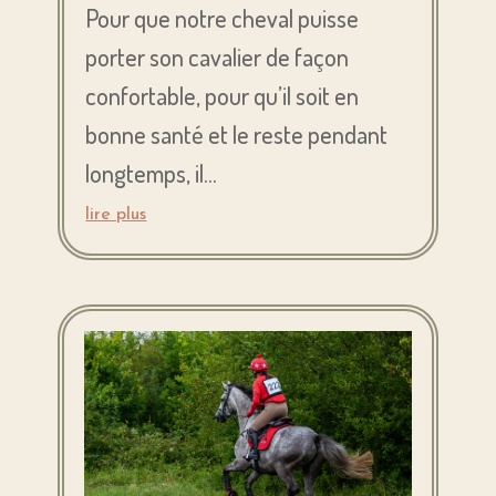
Pour que notre cheval puisse
porter son cavalier de façon
confortable, pour qu’il soit en
bonne santé et le reste pendant
longtemps, il...
lire plus