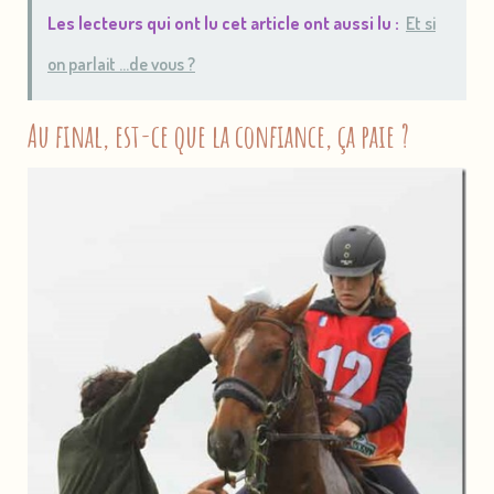
Les lecteurs qui ont lu cet article ont aussi lu :
Et si
on parlait ...de vous ?
Au final, est-ce que la confiance, ça paie ?