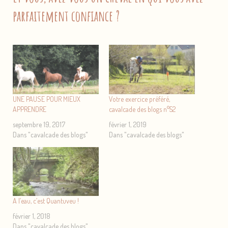
parfaitement confiance ?
UNE PAUSE POUR MIEUX
Votre exercice préféré,
APPRENDRE
cavalcade des blogs n°52
septembre 19, 2017
février 1, 2019
Dans "cavalcade des blogs"
Dans "cavalcade des blogs"
A l’eau, c’est Quantuveu !
février 1, 2018
Dans "cavalcade des blogs"