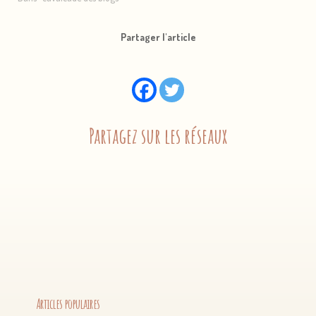
Partager l'article
Partagez sur les réseaux
Articles populaires