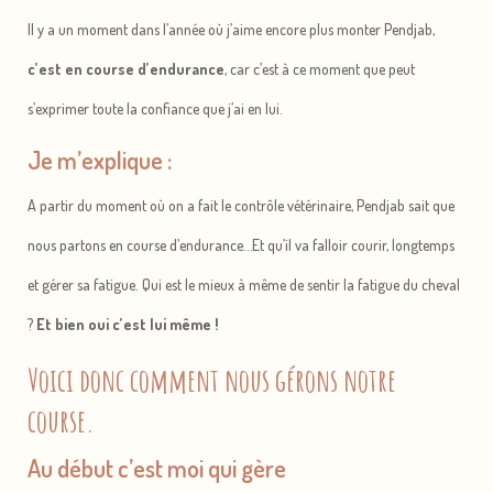
Il y a un moment dans l’année où j’aime encore plus monter Pendjab,
c’est en course d’endurance
, car c’est à ce moment que peut
s’exprimer toute la confiance que j’ai en lui.
Je m’explique :
A partir du moment où on a fait le contrôle vétérinaire, Pendjab sait que
nous partons en course d’endurance…Et qu’il va falloir courir, longtemps
et gérer sa fatigue. Qui est le mieux à même de sentir la fatigue du cheval
?
Et bien oui c’est lui même !
Voici donc comment nous gérons notre
course.
Au début c’est moi qui gère