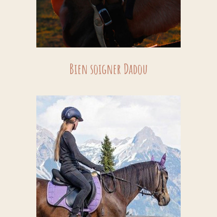
Bien soigner Dadou