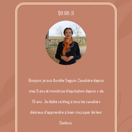
Qui suis-je
Bonjour, je suis Aurélie Seguin, Cavalière depuis
mes 5 ans et monitrice d’équitation depuis + de
15 ans. Je dédie ce blog à tous les cavaliers
désireux d’apprendre à bien s’occuper de leur
Dadous
.