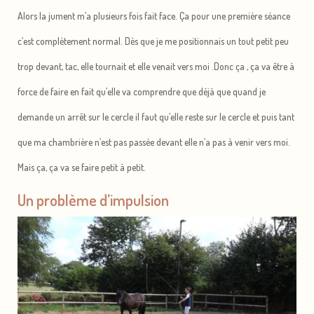
Alors la jument m’a plusieurs fois fait face. Ça pour une première séance
c’est complètement normal. Dès que je me positionnais un tout petit peu
trop devant, tac, elle tournait et elle venait vers moi .Donc ça , ça va être à
force de faire en fait qu’elle va comprendre que déjà que quand je
demande un arrêt sur le cercle il faut qu’elle reste sur le cercle et puis tant
que ma chambrière n’est pas passée devant elle n’a pas à venir vers moi.
Mais ça, ça va se faire petit à petit.
Un problème d’impulsion