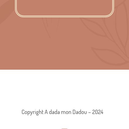
Copyright A dada mon Dadou – 2024