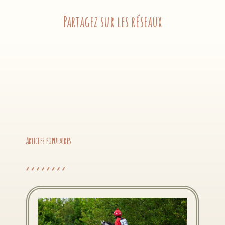
Partagez sur les réseaux
1
Articles populaires