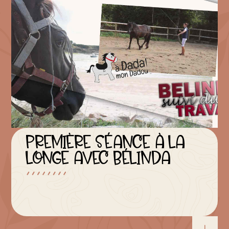
PREMIÈRE SÉANCE À LA
LONGE AVEC BÉLINDA