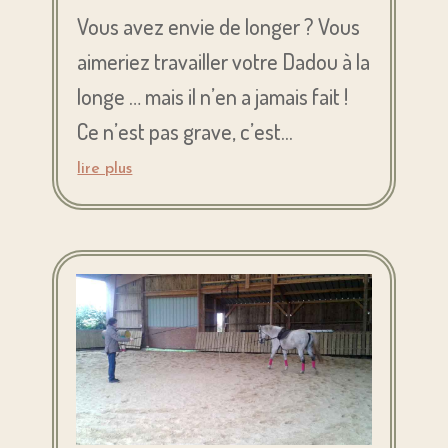
Vous avez envie de longer ? Vous
aimeriez travailler votre Dadou à la
longe … mais il n’en a jamais fait !
Ce n’est pas grave, c’est...
lire plus