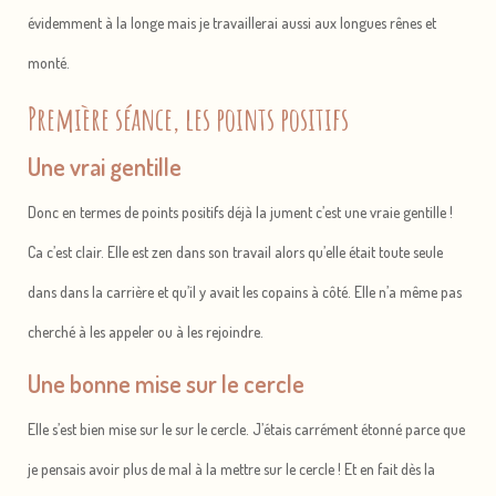
évidemment à la longe mais je travaillerai aussi aux longues rênes et
monté.
Première séance, les points positifs
Une vrai gentille
Donc en termes de points positifs déjà la jument c’est une vraie gentille !
Ca c’est clair. Elle est zen dans son travail alors qu’elle était toute seule
dans dans la carrière et qu’il y avait les copains à côté. Elle n’a même pas
cherché à les appeler ou à les rejoindre.
Une bonne mise sur le cercle
Elle s’est bien mise sur le sur le cercle. J’étais carrément étonné parce que
je pensais avoir plus de mal à la mettre sur le cercle ! Et en fait dès la