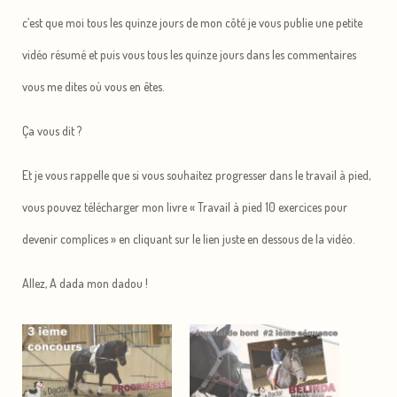
c’est que moi tous les quinze jours de mon côté je vous publie une petite
vidéo résumé et puis vous tous les quinze jours dans les commentaires
vous me dites où vous en êtes.
Ça vous dit ?
Et je vous rappelle que si vous souhaitez progresser dans le travail à pied,
vous pouvez télécharger mon livre « Travail à pied 10 exercices pour
devenir complices » en cliquant sur le lien juste en dessous de la vidéo.
Allez, A dada mon dadou !