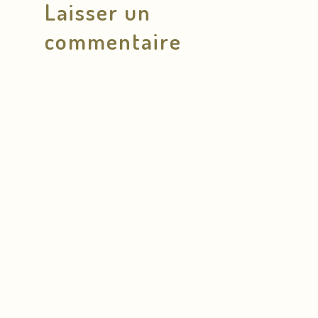
Laisser un
commentaire