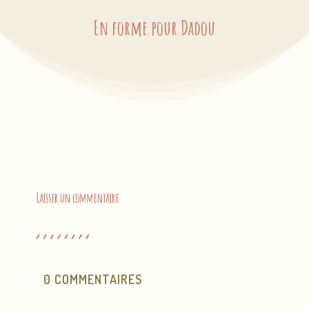
En forme pour Dadou
Laisser un commentaire
0 COMMENTAIRES