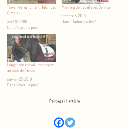
Travail de ma jument : bilan des
Planning de travail avec Bélinda
6 mois
octobre 5, 2018
avril 12, 2019
Dans "Dadou s'active"
Dans "travail à pied"
Longer son cheval : les progrès
au bout de 4 mois
janvier 25, 2019
Dans "travail à pied"
Partager l'article