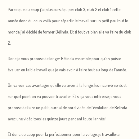
Parce que du coup j’ai plusieurs équipes club 3, club 2 et club 1 cette
année donc du coup voilà pour répartir le travail sur un petit peu tout le
monde j’ai décidé de former Bélinda. Et si tout va bien elle va faire du club
2.
Donc je vous propose de longer Bélinda ensemble pour qu’on puisse
évaluer en fait le travail que je vais avoir à faire tout au long de l’année.
On va voir ces avantages qu’elle va avoir à la longe, les inconvénients et
sur quel point on va pouvoir travailler. Et si ça vous intéresse je vous
propose de faire un petit journal de bord vidéo de l’évolution de Belinda
avec une vidéo tous les quinze jours pendant toute l’année !
Et donc du coup pour la perfectionner pour la voltige, je travaillerai