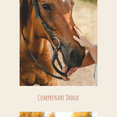
Comprendre Dadou