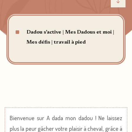
"
^
Dadou s'active
|
Mes Dadous et moi
|
Mes défis
|
travail à pied
Bienvenue sur A dada mon dadou ! Ne laissez
plus la peur gâcher votre plaisir à cheval, grâce à