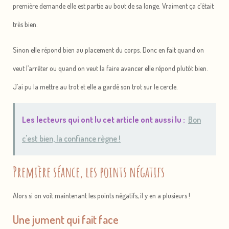
première demande elle est partie au bout de sa longe. Vraiment ça c’était
très bien.
Sinon elle répond bien au placement du corps. Donc en fait quand on
veut l’arrêter ou quand on veut la faire avancer elle répond plutôt bien.
J’ai pu la mettre au trot et elle a gardé son trot sur le cercle.
Les lecteurs qui ont lu cet article ont aussi lu :
Bon
c'est bien, la confiance règne !
Première séance, les points négatifs
Alors si on voit maintenant les points négatifs, il y en a plusieurs !
Une jument qui fait face