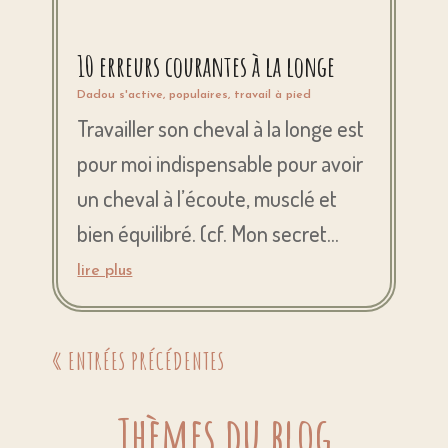
10 erreurs courantes à la longe
Dadou s'active
,
populaires
,
travail à pied
Travailler son cheval à la longe est
pour moi indispensable pour avoir
un cheval à l’écoute, musclé et
bien équilibré. (cf. Mon secret...
lire plus
« ENTRÉES PRÉCÉDENTES
Thèmes du blog