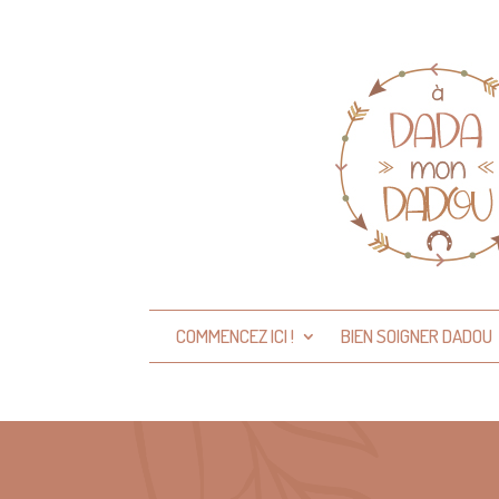
COMMENCEZ ICI !
BIEN SOIGNER DADOU