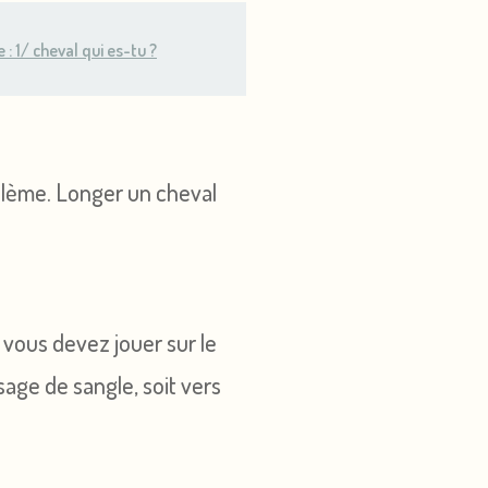
: 1/ cheval qui es-tu ?
oblème. Longer un cheval
, vous devez jouer sur le
sage de sangle, soit vers