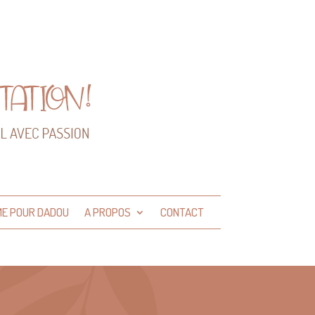
ME POUR DADOU
A PROPOS
CONTACT