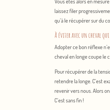
Vous êtes alors en mesure 
laissez filer progressiveme
qu’à le récupérer sur du c
À éviter avec un cheval qui
Adopter ce bon réflexe n’es
cheval en longe coupe le c
Pour récupérer de la tensio
retendre la longe. C’est ex
revenir vers nous. Alors on
C’est sans fin !