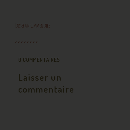
Laisser un commentaire
0 COMMENTAIRES
Laisser un
commentaire