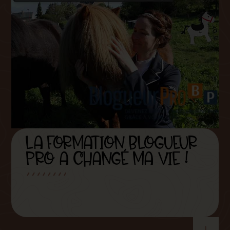
LA FORMATION BLOGUEUR
PRO A CHANGÉ MA VIE !