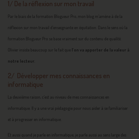
1/ De la réflexion sur mon travail
Par le biais de la formation Blogueur Pro, mon blog m’amène à de la
réflexion sur mon travail d’enseignante en équitation. Dans le sens où la
formation Blogueur Pro se base vraiment sur du contenu de qualité.
Olivier insiste beaucoup sur le fait que
l’on va apporter de la valeur à
notre lecteur.
2/ Développer mes connaissances en
informatique
La deuxième raison, c’est au niveau de mes connaissances en
informatique. Il y a une vrai pédagogie pour nous aider à se familiariser
et à progresser en informatique.
Et aussi quand je parle en informatique, je parle aussi au sens large des