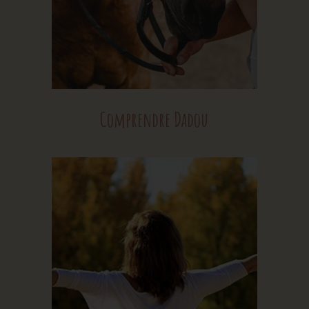
Comprendre Dadou