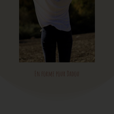
En forme pour Dadou