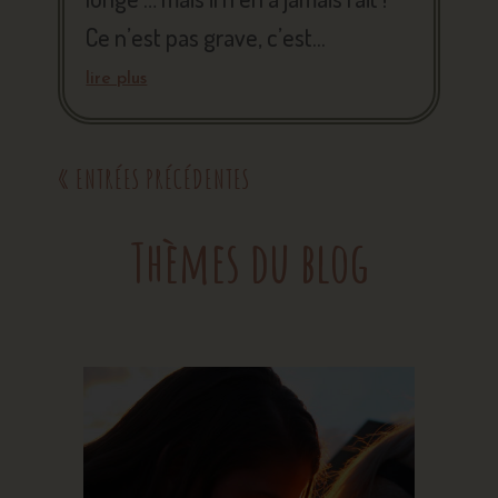
Ce n’est pas grave, c’est...
lire plus
« ENTRÉES PRÉCÉDENTES
Thèmes du blog