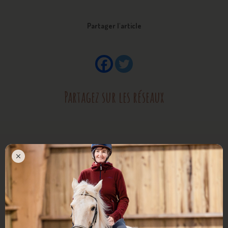
Partager l'article
Partagez sur les réseaux
Articles populaires