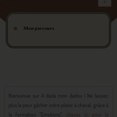
"
^
Mon parcours
Bienvenue sur A dada mon dadou ! Ne laissez
plus la peur gâcher votre plaisir à cheval, grâce à
la formation "Emotions":
cliquez ici pour la