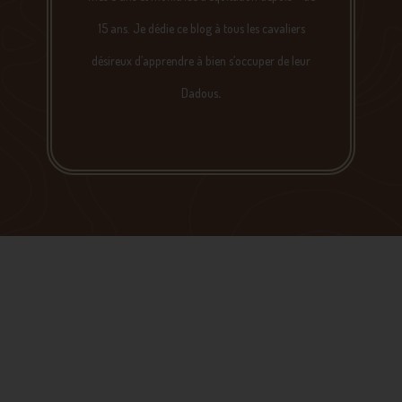
15 ans. Je dédie ce blog à tous les cavaliers
désireux d’apprendre à bien s’occuper de leur
Dadous
.