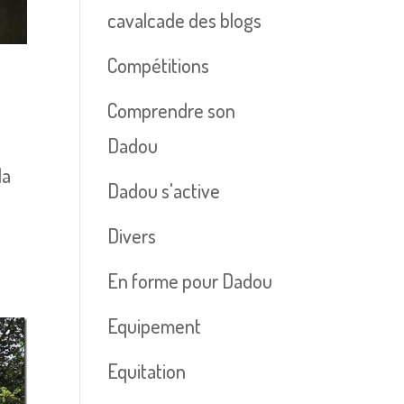
cavalcade des blogs
Compétitions
Comprendre son
Dadou
la
Dadou s'active
Divers
En forme pour Dadou
Equipement
Equitation