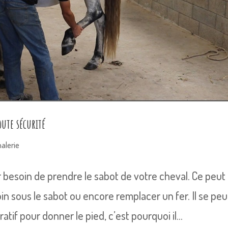
ute sécurité
alerie
ir besoin de prendre le sabot de votre cheval. Ce peut
oin sous le sabot ou encore remplacer un fer. Il se peu
tif pour donner le pied, c’est pourquoi il...