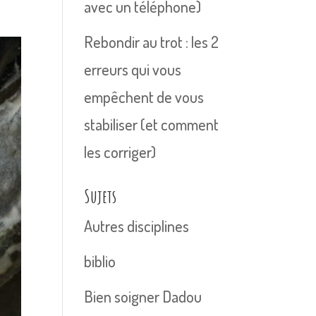
avec un téléphone)
Rebondir au trot : les 2
erreurs qui vous
empêchent de vous
stabiliser (et comment
les corriger)
Sujets
Autres disciplines
biblio
Bien soigner Dadou