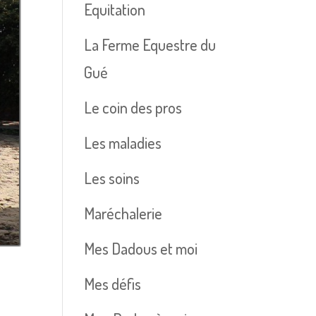
Equitation
La Ferme Equestre du
Gué
Le coin des pros
Les maladies
Les soins
Maréchalerie
Mes Dadous et moi
Mes défis