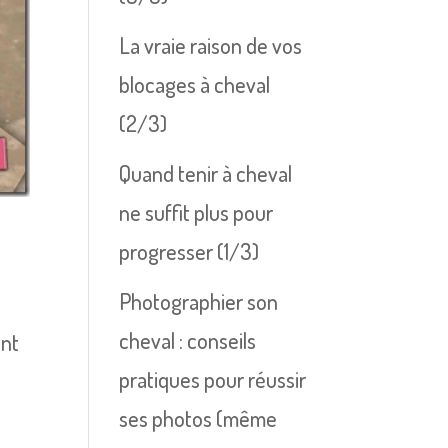
La vraie raison de vos
blocages à cheval
(2/3)
Quand tenir à cheval
ne suffit plus pour
progresser (1/3)
Photographier son
cheval : conseils
ent
pratiques pour réussir
ses photos (même