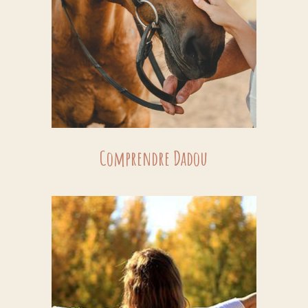
Comprendre Dadou