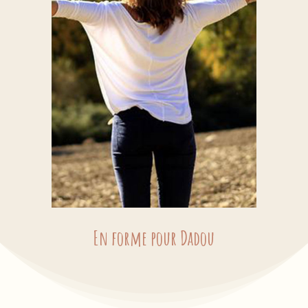
En forme pour Dadou