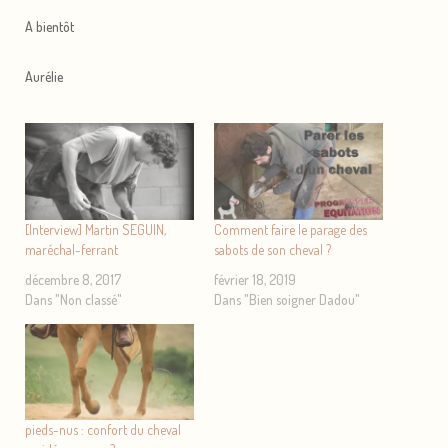
A bientôt
Aurélie
[Interview] Martin SEGUIN,
Comment faire le parage des
maréchal-ferrant
sabots de son cheval ?
décembre 8, 2017
février 18, 2019
Dans "Non classé"
Dans "Bien soigner Dadou"
pieds-nus : confort du cheval