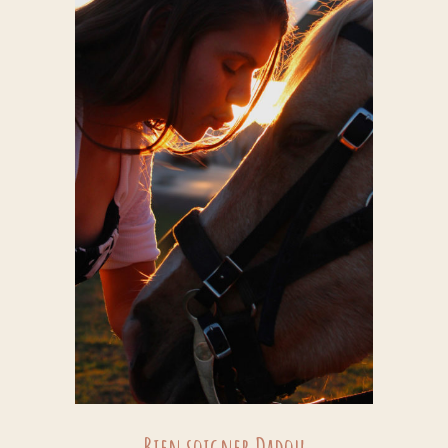
Bien soigner Dadou