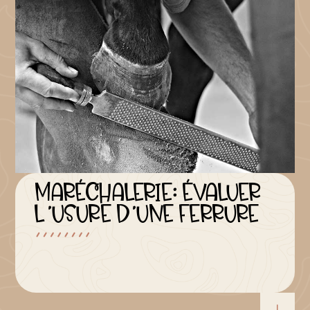
MARÉCHALERIE: ÉVALUER
L’USURE D’UNE FERRURE