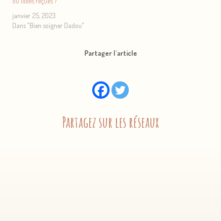
ou idées reçues ?
janvier 25, 2023
Dans "Bien soigner Dadou"
Partager l'article
Partagez sur les réseaux