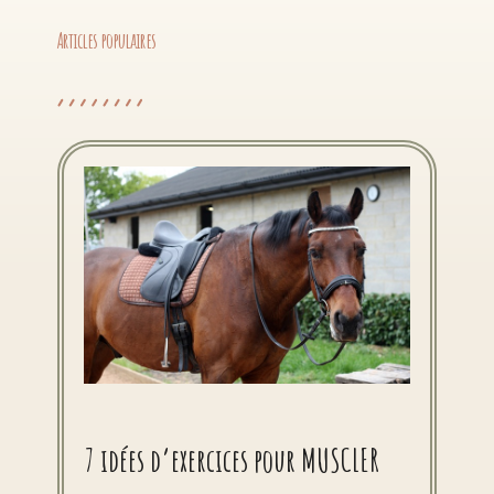
Articles populaires
7 idées d’exercices pour MUSCLER