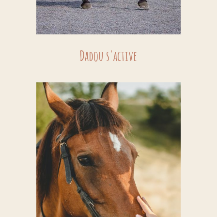
Dadou s'active