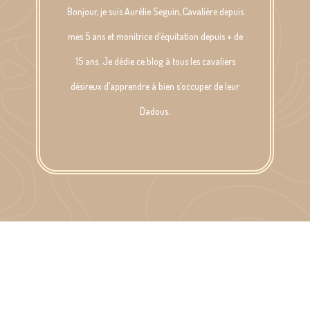
Bonjour, je suis Aurélie Seguin, Cavalière depuis
mes 5 ans et monitrice d’équitation depuis + de
15 ans. Je dédie ce blog à tous les cavaliers
désireux d’apprendre à bien s’occuper de leur
Dadous
.