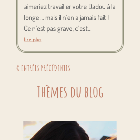
aimeriez travailler votre Dadou à la
longe … mais il n’en a jamais fait !
Ce n’est pas grave, c’est...
lire plus
« ENTRÉES PRÉCÉDENTES
Thèmes du blog