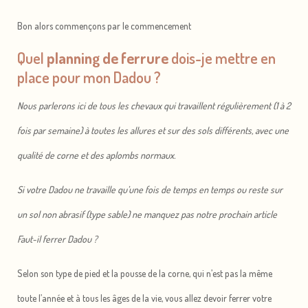
Bon alors commençons par le commencement
Quel
planning de ferrure
dois-je mettre en
place pour mon Dadou ?
Nous parlerons ici de tous les chevaux qui travaillent régulièrement (1 à 2
fois par semaine) à toutes les allures et sur des sols différents, avec une
qualité de corne et des aplombs normaux.
Si votre Dadou ne travaille qu’une fois de temps en temps ou reste sur
un sol non abrasif (type sable) ne manquez pas notre prochain article
Faut-il ferrer Dadou ?
Selon son type de pied et la pousse de la corne, qui n’est pas la même
toute l’année et à tous les âges de la vie, vous allez devoir ferrer votre