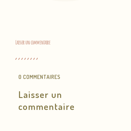
Laisser un commentaire
0 COMMENTAIRES
Laisser un
commentaire