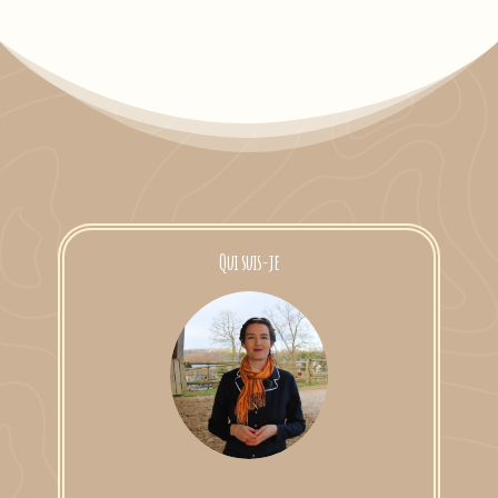
Qui suis-je