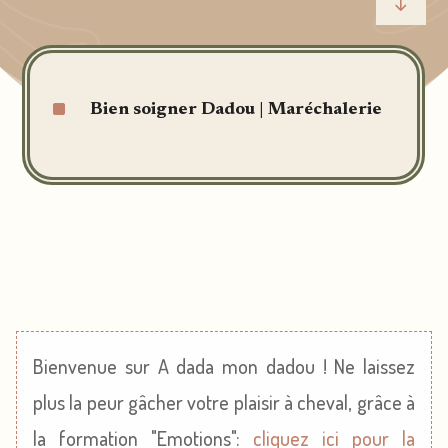
"
^
Bien soigner Dadou
|
Maréchalerie
Bienvenue sur A dada mon dadou ! Ne laissez
plus la peur gâcher votre plaisir à cheval, grâce à
la formation "Emotions":
cliquez ici pour la