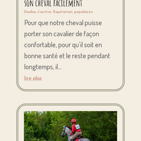
son cheval facilement
Dadou s'active
,
Equitation
,
populaires
Pour que notre cheval puisse
porter son cavalier de façon
confortable, pour qu’il soit en
bonne santé et le reste pendant
longtemps, il...
lire plus