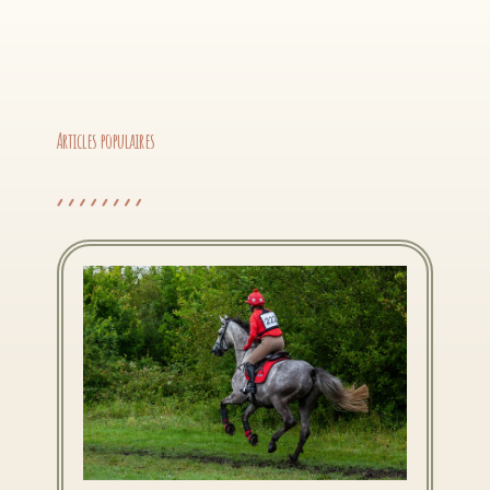
Articles populaires