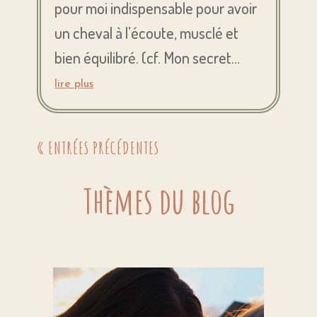
pour moi indispensable pour avoir
un cheval à l’écoute, musclé et
bien équilibré. (cf. Mon secret...
lire plus
« ENTRÉES PRÉCÉDENTES
Thèmes du blog