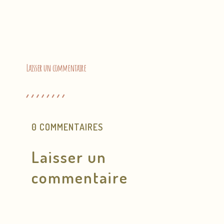
Laisser un commentaire
0 COMMENTAIRES
Laisser un
commentaire