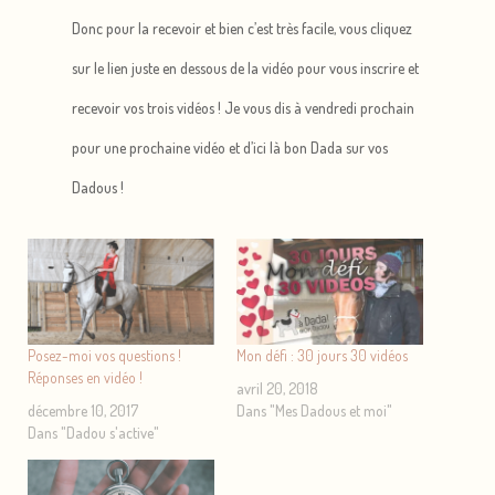
Donc pour la recevoir et bien c’est très facile, vous cliquez
sur le lien juste en dessous de la vidéo pour vous inscrire et
recevoir vos trois vidéos ! Je vous dis à vendredi prochain
pour une prochaine vidéo et d’ici là bon Dada sur vos
Dadous !
Posez-moi vos questions !
Mon défi : 30 jours 30 vidéos
Réponses en vidéo !
avril 20, 2018
décembre 10, 2017
Dans "Mes Dadous et moi"
Dans "Dadou s'active"