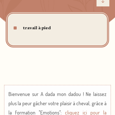
"
^
travail à pied
Bienvenue sur A dada mon dadou ! Ne laissez
plus la peur gâcher votre plaisir à cheval, grâce à
la formation "Emotions":
cliquez ici pour la