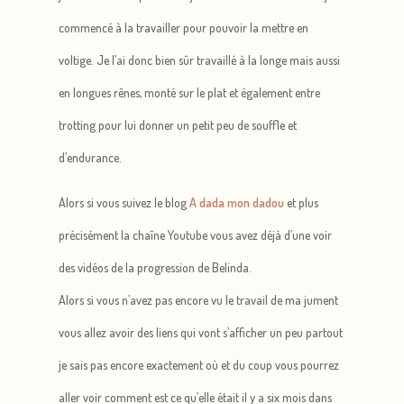
commencé à la travailler pour pouvoir la mettre en
voltige. Je l’ai donc bien sûr travaillé à la longe mais aussi
en longues rênes, monté sur le plat et également entre
trotting pour lui donner un petit peu de souffle et
d’endurance.
Alors si vous suivez le blog
A dada mon dadou
et plus
précisément la chaîne Youtube vous avez déjà d’une voir
des vidéos de la progression de Belinda.
Alors si vous n’avez pas encore vu le travail de ma jument
vous allez avoir des liens qui vont s’afficher un peu partout
je sais pas encore exactement où et du coup vous pourrez
aller voir comment est ce qu’elle était il y a six mois dans