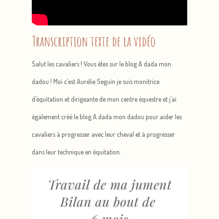
Transcription texte de la vidéo
Salut les cavaliers ! Vous êtes sur le blog A dada mon
dadou ! Moi c’est Aurélie Seguin je suis monitrice
d’équitation et dirigeante de mon centre équestre et j’ai
également créé le blog A dada mon dadou pour aider les
cavaliers à progresser avec leur cheval et à progresser
dans leur technique en équitation.