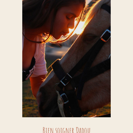
Bien soigner Dadou