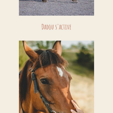
Dadou s'active