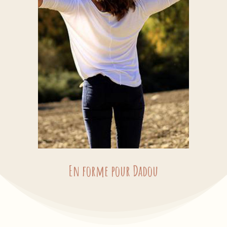
En forme pour Dadou