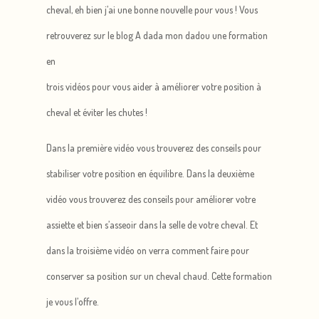
cheval, eh bien j’ai une bonne nouvelle pour vous ! Vous
retrouverez sur le blog A dada mon dadou une formation
en
trois vidéos pour vous aider à améliorer votre position à
cheval et éviter les chutes !
Dans la première vidéo vous trouverez des conseils pour
stabiliser votre position en équilibre. Dans la deuxième
vidéo vous trouverez des conseils pour améliorer votre
assiette et bien s’asseoir dans la selle de votre cheval. Et
dans la troisième vidéo on verra comment faire pour
conserver sa position sur un cheval chaud. Cette formation
je vous l’offre.