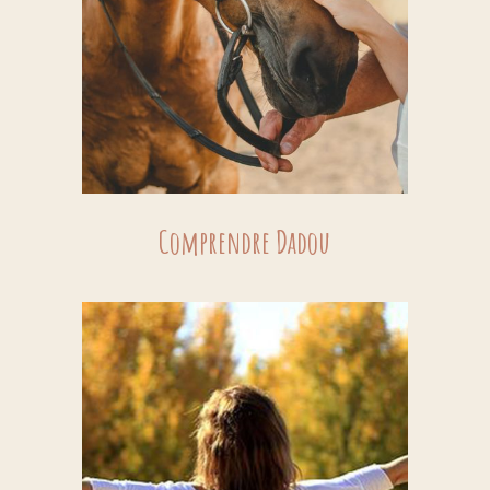
Comprendre Dadou