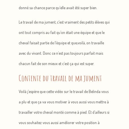
donné sa chance parce qu’elle avait été super bien.
Le travail de ma jument, c’est vraiment des petits élèves qui
ont tout compris au fait qu’on était une équipe et que le
cheval faisait partie de l’équipe et que,voilà, on travaille
avec du vivant. Donc ce n’est pas toujours parfait mais
chacun fait de son mieux et c’est ça qui est super.
Contente du travail de ma jument
Voilà j’espère que cette vidéo sur le travail de Belinda vous
a plu et que ça va vous motiver à vous aussi vous mettre à
travailler votre cheval monté comme à pied. Et d’ailleurs si
vous souhaitez vous aussi améliorer votre position à