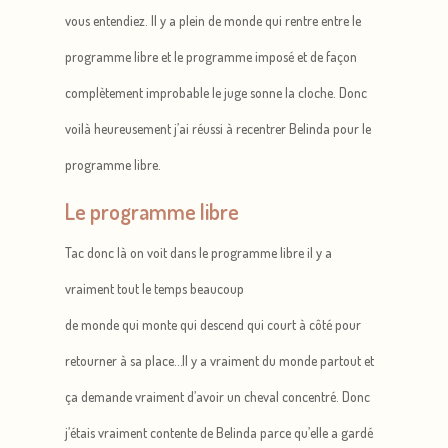
vous entendiez. Il y a plein de monde qui rentre entre le
programme libre et le programme imposé et de façon
complètement improbable le juge sonne la cloche. Donc
voilà heureusement j’ai réussi à recentrer Belinda pour le
programme libre.
Le programme libre
Tac donc là on voit dans le programme libre il y a
vraiment tout le temps beaucoup
de monde qui monte qui descend qui court à côté pour
retourner à sa place…Il y a vraiment du monde partout et
ça demande vraiment d’avoir un cheval concentré. Donc
j’étais vraiment contente de Belinda parce qu’elle a gardé