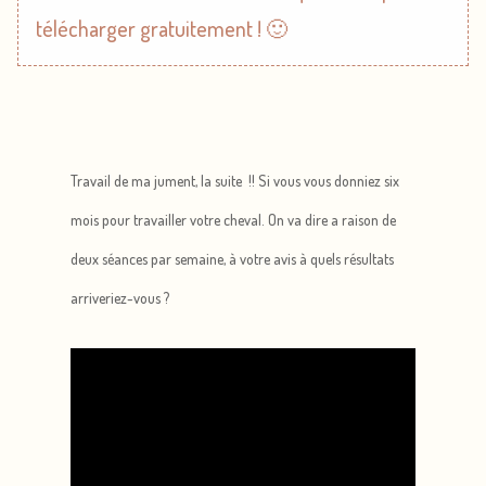
télécharger gratuitement ! 🙂
Travail de ma jument, la suite !! Si vous vous donniez six
mois pour travailler votre cheval. On va dire a raison de
deux séances par semaine, à votre avis à quels résultats
arriveriez-vous ?