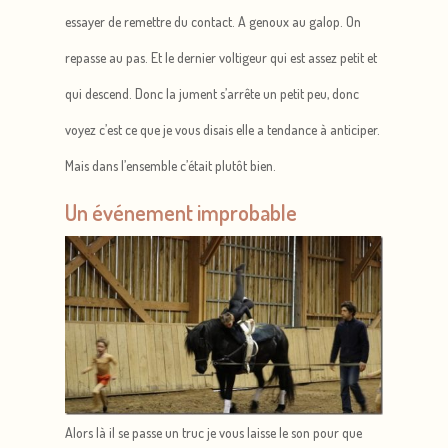
essayer de remettre du contact. A genoux au galop. On
repasse au pas. Et le dernier voltigeur qui est assez petit et
qui descend. Donc la jument s’arrête un petit peu, donc
voyez c’est ce que je vous disais elle a tendance à anticiper.
Mais dans l’ensemble c’était plutôt bien.
Un événement improbable
Alors là il se passe un truc je vous laisse le son pour que