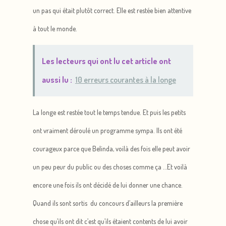
un pas qui était plutôt correct. Elle est restée bien attentive
à tout le monde.
Les lecteurs qui ont lu cet article ont
aussi lu :
10 erreurs courantes à la longe
La longe est restée tout le temps tendue. Et puis les petits
ont vraiment déroulé un programme sympa. Ils ont été
courageux parce que Belinda, voilà des fois elle peut avoir
un peu peur du public ou des choses comme ça …Et voilà
encore une fois ils ont décidé de lui donner une chance.
Quand ils sont sortis du concours d’ailleurs la première
chose qu’ils ont dit c’est qu’ils étaient contents de lui avoir