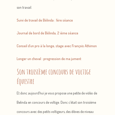
son travail.
Suivi de travail de Bélinda : 1ère séance
Journal de bord de Bélinda, 2 ième séance
Conseil d’un pro à la longe, stage avec François Athimon
Longer un cheval : progression de ma jument
Son troisième concours de voltige
équestre
Et donc aujourd’hui je vous propose une petite de vidéo de
Belinda en concours de voltige. Donc c’était son troisième
concours avec des petits voltigeurs, des élèves de niveau