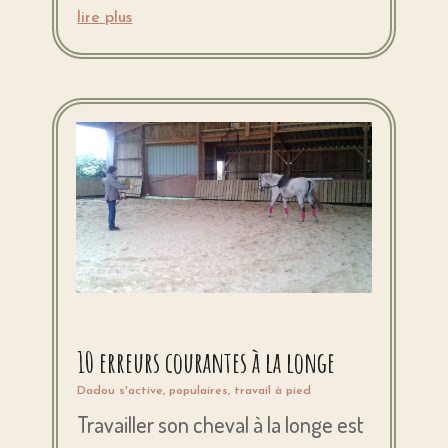
lire plus
10 erreurs courantes à la longe
Dadou s'active
,
populaires
,
travail à pied
Travailler son cheval à la longe est