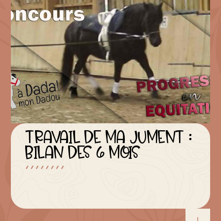
TRAVAIL DE MA JUMENT :
BILAN DES 6 MOIS