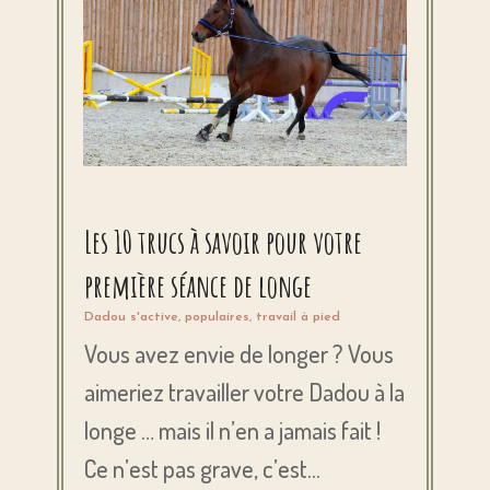
Les 10 trucs à savoir pour votre
première séance de longe
Dadou s'active
,
populaires
,
travail à pied
Vous avez envie de longer ? Vous
aimeriez travailler votre Dadou à la
longe … mais il n’en a jamais fait !
Ce n’est pas grave, c’est...