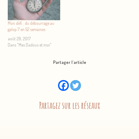
Mon défi : du débourrage au
galop 7 en 52 semaines
août 28, 2017
Dans "Mes Dadous et moi"
Partager l'article
Partagez sur les réseaux
1