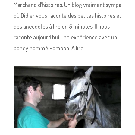
Marchand d’histoires. Un blog vraiment sympa
où Didier vous raconte des petites histoires et
des anecdotes à lire en 5 minutes. Il nous
raconte aujourd’hui une expérience avec un
poney nommé Pompon. A lire...