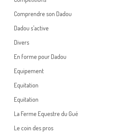
Comprendre son Dadou
Dadou s'active
Divers
En forme pour Dadou
Equipement
Equitation
Equitation
La Ferme Equestre du Gué
Le coin des pros