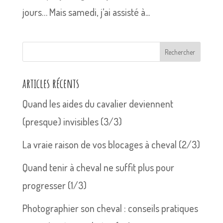
jours… Mais samedi, j’ai assisté à...
Rechercher
articles récents
Quand les aides du cavalier deviennent
(presque) invisibles (3/3)
La vraie raison de vos blocages à cheval (2/3)
Quand tenir à cheval ne suffit plus pour
progresser (1/3)
Photographier son cheval : conseils pratiques