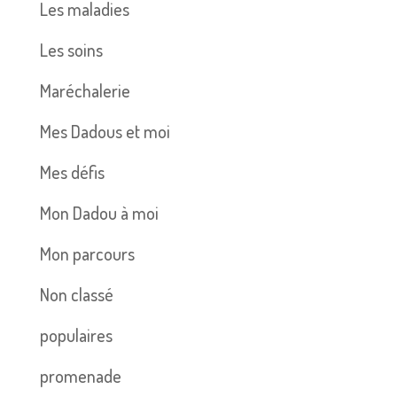
Les maladies
Les soins
Maréchalerie
Mes Dadous et moi
Mes défis
Mon Dadou à moi
Mon parcours
Non classé
populaires
promenade