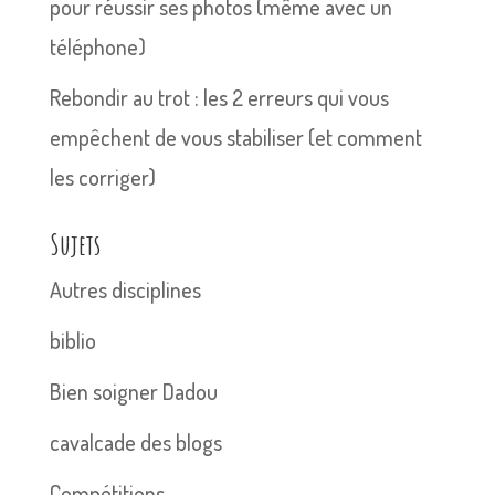
pour réussir ses photos (même avec un
téléphone)
Rebondir au trot : les 2 erreurs qui vous
empêchent de vous stabiliser (et comment
les corriger)
Sujets
Autres disciplines
biblio
Bien soigner Dadou
cavalcade des blogs
Compétitions