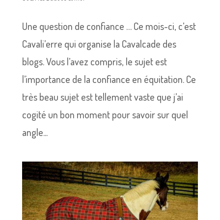
Une question de confiance … Ce mois-ci, c’est
Cavali’erre qui organise la Cavalcade des
blogs. Vous l’avez compris, le sujet est
l’importance de la confiance en équitation. Ce
très beau sujet est tellement vaste que j’ai
cogité un bon moment pour savoir sur quel
angle...