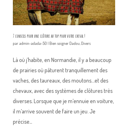
7 conseils pour une clôture au top pour votre cheval !
par
admin-adada-50
|
Bien soigner Dadou
,
Divers
Là où j’habite, en Normandie, il y a beaucoup
de prairies où pâturent tranquillement des
vaches, des taureaux, des moutons…et des
chevaux, avec des systèmes de clôtures très
diverses. Lorsque que je m’ennuie en voiture,
il m’arrive souvent de faire un jeu. Je
précise...