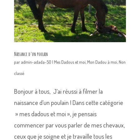
Naissance d’un poulain
par
admin-adada-50
|
Mes Dadous et moi
,
Mon Dadou à moi
,
Non
classé
Bonjour à tous, J’ai réussi à filmer la
naissance d’un poulain ! Dans cette catégorie
» mes dadous et moi », je pensais
commencer par vous parler de mes chevaux,
ceux que je soigne et je travaille tous les