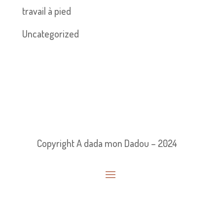
travail à pied
Uncategorized
Copyright A dada mon Dadou – 2024