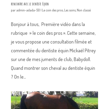
rencontre avec le dentiste équin
par
admin-adada-50
|
Le coin des pros
,
Les soins
,
Non classé
Bonjour à tous, Première vidéo dans la
rubrique » le coin des pros ». Cette semaine,
je vous propose une consultation filmée et
commentée du dentiste équin Mickaël Pitrey
sur une de mes juments de club, Babydoll.
Quand montrer son cheval au dentiste équin
? On le...