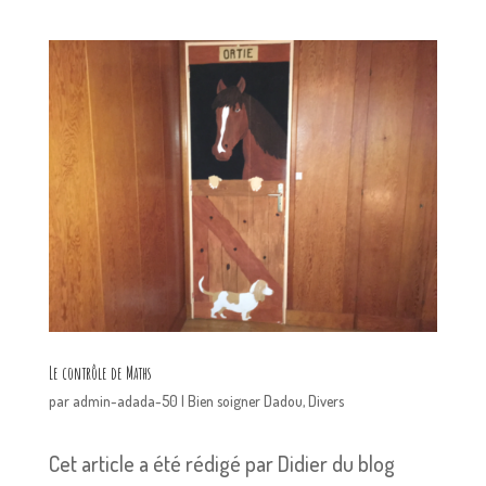
Le contrôle de Maths
par
admin-adada-50
|
Bien soigner Dadou
,
Divers
Cet article a été rédigé par Didier du blog