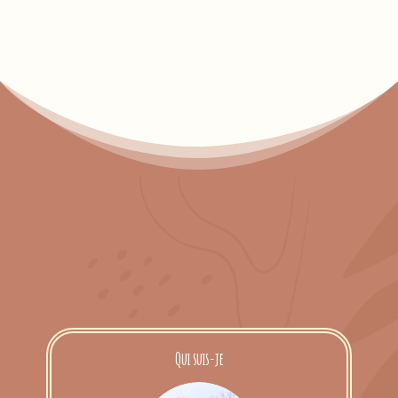
Qui suis-je