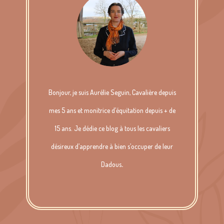
Bonjour, je suis Aurélie Seguin, Cavalière depuis
mes 5 ans et monitrice d’équitation depuis + de
15 ans. Je dédie ce blog à tous les cavaliers
désireux d’apprendre à bien s’occuper de leur
Dadous
.