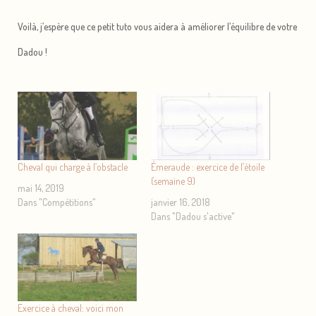
Voilà, j’espère que ce petit tuto vous aidera à améliorer l’équilibre de votre
Dadou !
Cheval qui charge à l’obstacle
Émeraude : exercice de l’étoile
(semaine 9)
mai 14, 2019
Dans "Compétitions"
janvier 16, 2018
Dans "Dadou s'active"
Exercice à cheval: voici mon