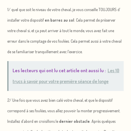
1/ quel que soit le niveau de votre cheval, je vous conseille TOUJOURS d’
installer votre dispositif
en barres au sol
. Cela permet de préserver
votre cheval si, et ça peut arriver à tout le monde, vous avez fait une
erreur dans le comptage de vos foulées. Cela permet aussi à votre cheval
de se familiariser tranquillement avec l’exercice.
Les lecteurs qui ont lu cet article ont aussi lu :
Les 10
trucs à savoir pour votre première séance de longe
2/ Une fois que vous avez bien calé votre cheval, et que le dispositif
correspond à ses foulées, vous allez pouvoir la monter progressivement.
Installez d’abord en croisillons le
dernier obstacle
. Après quelques