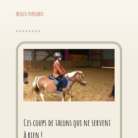
Articles populaires
Ces coups de talons qui ne servent
à rien !