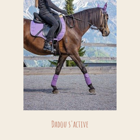
Dadou s'active