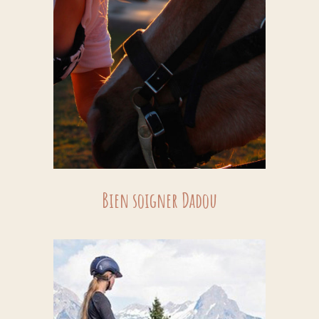
Bien soigner Dadou