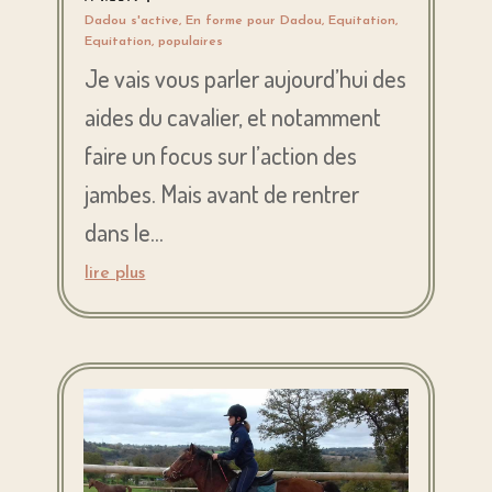
Dadou s'active
,
En forme pour Dadou
,
Equitation
,
Equitation
,
populaires
Je vais vous parler aujourd’hui des
aides du cavalier, et notamment
faire un focus sur l’action des
jambes. Mais avant de rentrer
dans le...
lire plus