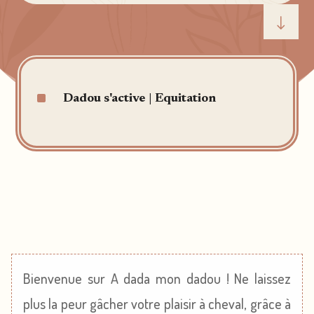
"
^
Dadou s'active
|
Equitation
Bienvenue sur A dada mon dadou ! Ne laissez
plus la peur gâcher votre plaisir à cheval, grâce à