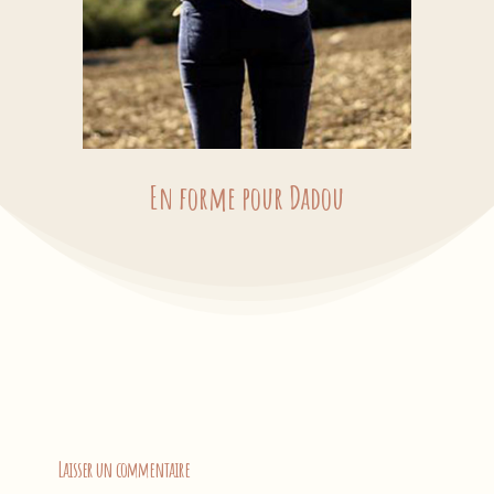
En forme pour Dadou
Laisser un commentaire