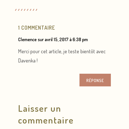
1 COMMENTAIRE
Clemence
sur avril 15, 2017 à 6:38 pm
Merci pour cet article, je teste bientôt avec
Davenka !
RÉPONSE
Laisser un
commentaire