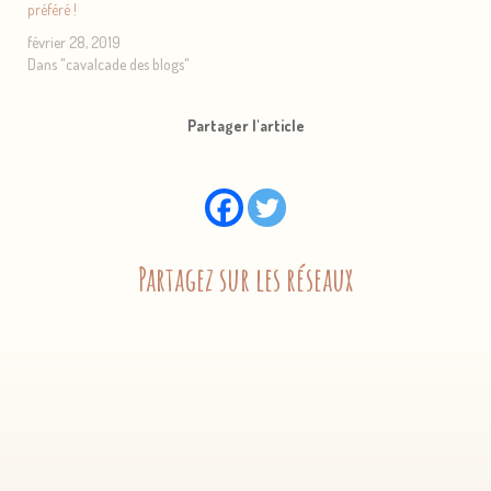
préféré !
février 28, 2019
Dans "cavalcade des blogs"
Partager l'article
Partagez sur les réseaux