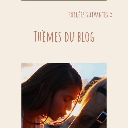
ENTRÉES SUIVANTES »
Thèmes du blog