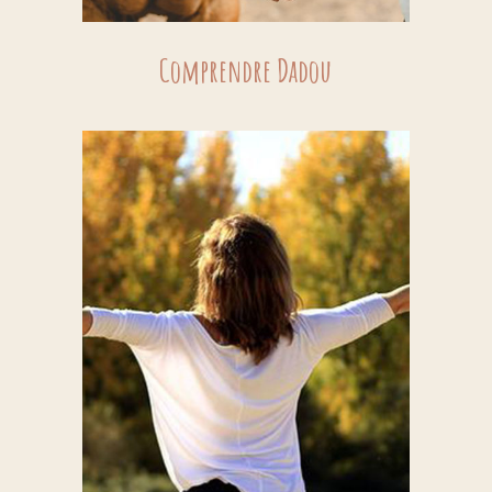
Comprendre Dadou