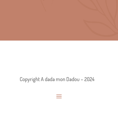
Copyright A dada mon Dadou – 2024