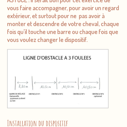
vous faire accompagner, pour avoir un regard
extérieur, et surtout pour ne pas avoir à
monter et descendre de votre cheval, chaque
fois qu’il touche une barre ou chaque fois que
vous voulez changer le dispositif.
Installation du dispositif