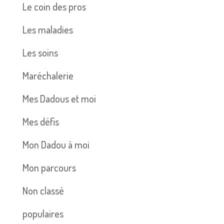
Le coin des pros
Les maladies
Les soins
Maréchalerie
Mes Dadous et moi
Mes défis
Mon Dadou à moi
Mon parcours
Non classé
populaires