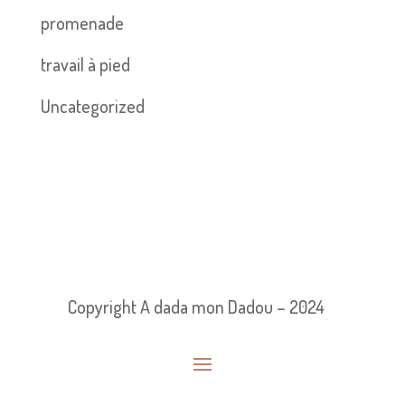
promenade
travail à pied
Uncategorized
Copyright A dada mon Dadou – 2024