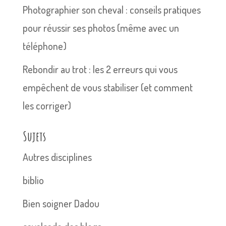
Photographier son cheval : conseils pratiques
pour réussir ses photos (même avec un
téléphone)
Rebondir au trot : les 2 erreurs qui vous
empêchent de vous stabiliser (et comment
les corriger)
Sujets
Autres disciplines
biblio
Bien soigner Dadou