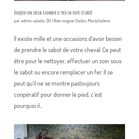
Éduquer son cheval à donner le pied en toute sécurité
par
admin-adada-50
|
Bien soigner Dadou
,
Maréchalerie
Il existe mille et une occasions d’avoir besoin
de prendre le sabot de votre cheval. Ce peut
être pour le nettoyer, effectuer un soin sous
le sabot ou encore remplacer un fer. Il se
peut qu’il ne se montre pastoujours
coopératif pour donner le pied, c’est
pourquoi il...