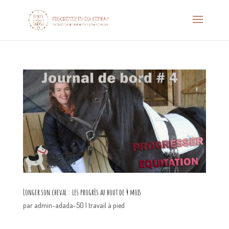
Longer son cheval : les progrès au bout de 4 mois
par
admin-adada-50
|
travail à pied