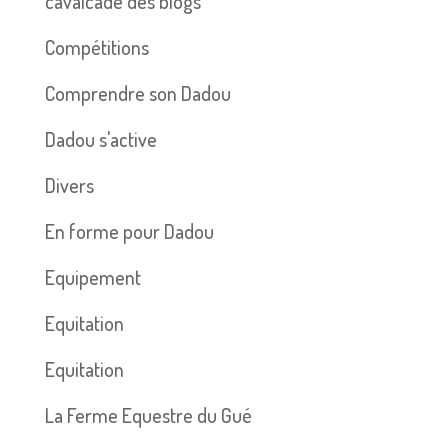
cavalcade des blogs
Compétitions
Comprendre son Dadou
Dadou s'active
Divers
En forme pour Dadou
Equipement
Equitation
Equitation
La Ferme Equestre du Gué