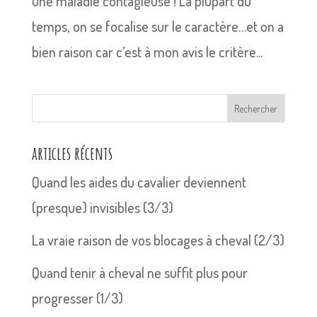
une maladie contagieuse ! La plupart du
temps, on se focalise sur le caractère…et on a
bien raison car c’est à mon avis le critère...
Rechercher
articles récents
Quand les aides du cavalier deviennent
(presque) invisibles (3/3)
La vraie raison de vos blocages à cheval (2/3)
Quand tenir à cheval ne suffit plus pour
progresser (1/3)