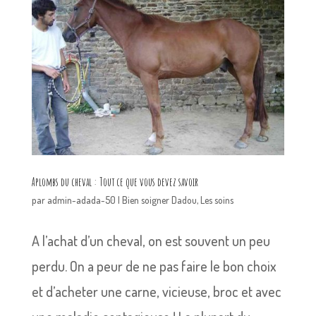
Aplombs du cheval : Tout ce que vous devez savoir
par
admin-adada-50
|
Bien soigner Dadou
,
Les soins
A l’achat d’un cheval, on est souvent un peu
perdu. On a peur de ne pas faire le bon choix
et d’acheter une carne, vicieuse, broc et avec