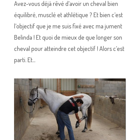
Avez-vous déjà rêvé d’avoir un cheval bien
équilibré, musclé et athlétique ? Et bien c’est
l’objectif que je me suis fixé avec ma jument
Belinda ! Et quoi de mieux de que longer son
cheval pour atteindre cet objectif ! Alors c’est
parti. Et...