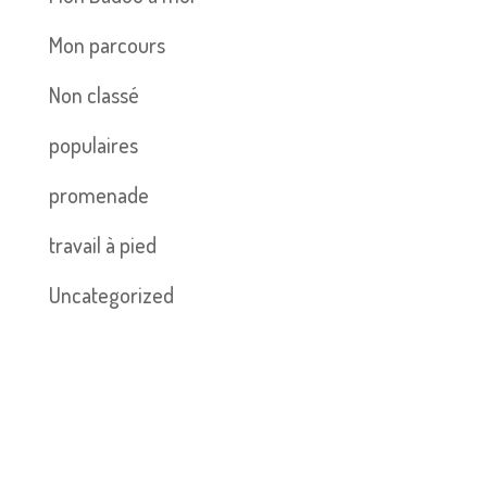
Mon parcours
Non classé
populaires
promenade
travail à pied
Uncategorized