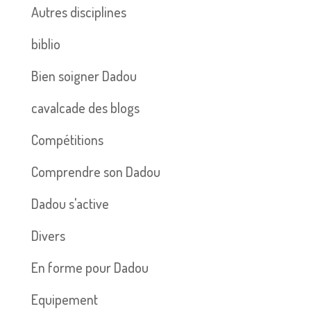
Autres disciplines
biblio
Bien soigner Dadou
cavalcade des blogs
Compétitions
Comprendre son Dadou
Dadou s'active
Divers
En forme pour Dadou
Equipement