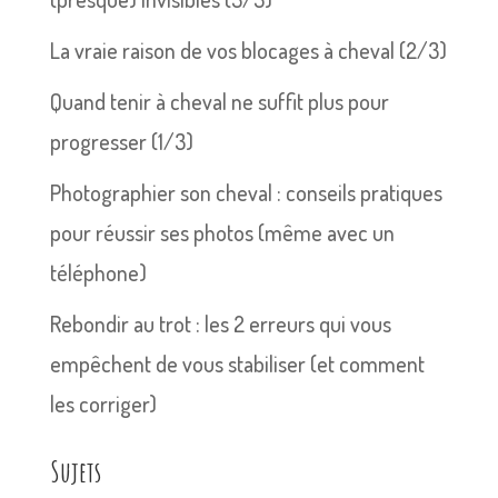
La vraie raison de vos blocages à cheval (2/3)
Quand tenir à cheval ne suffit plus pour
progresser (1/3)
Photographier son cheval : conseils pratiques
pour réussir ses photos (même avec un
téléphone)
Rebondir au trot : les 2 erreurs qui vous
empêchent de vous stabiliser (et comment
les corriger)
Sujets