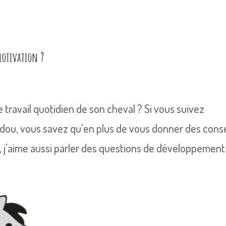
otivation ?
travail quotidien de son cheval ? Si vous suivez
dou, vous savez qu’en plus de vous donner des conse
, j’aime aussi parler des questions de développement.