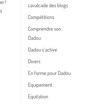
er !
cavalcade des blogs
et
Compétitions
Comprendre son
Dadou
Dadou s'active
Divers
En forme pour Dadou
Equipement
Equitation