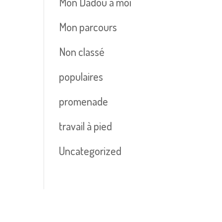
Mon Dadou à moi
Mon parcours
Non classé
populaires
promenade
travail à pied
Uncategorized