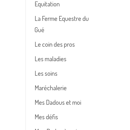
Equitation
La Ferme Equestre du
Gué
Le coin des pros
Les maladies
Les soins
Maréchalerie
Mes Dadous et moi
Mes défis