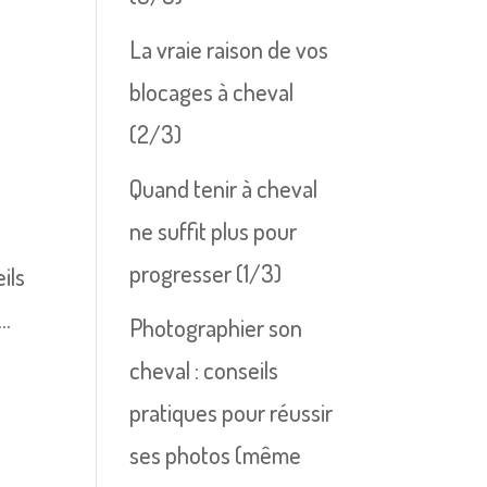
La vraie raison de vos
blocages à cheval
(2/3)
Quand tenir à cheval
ne suffit plus pour
progresser (1/3)
ils
..
Photographier son
cheval : conseils
pratiques pour réussir
ses photos (même