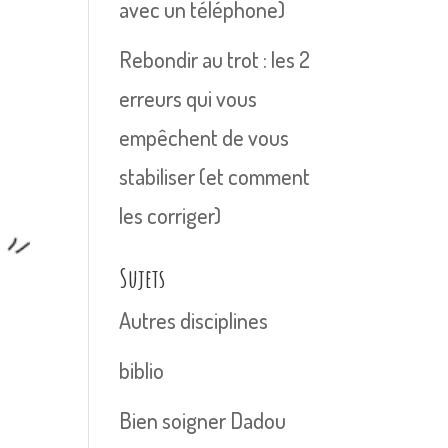
avec un téléphone)
Rebondir au trot : les 2
erreurs qui vous
empêchent de vous
stabiliser (et comment
les corriger)
Sujets
Autres disciplines
biblio
Bien soigner Dadou