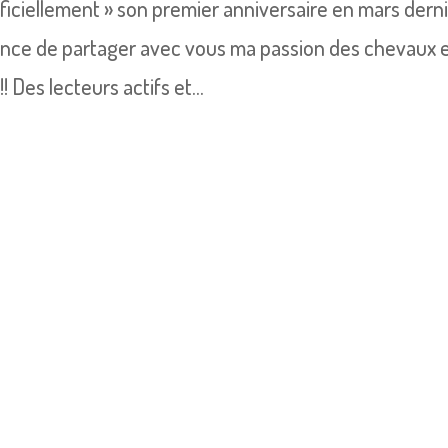
iciellement » son premier anniversaire en mars derni
 chance de partager avec vous ma passion des chevaux 
 Des lecteurs actifs et...