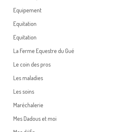
Equipement
Equitation
Equitation
La Ferme Equestre du Gué
Le coin des pros
Les maladies
Les soins
Maréchalerie
Mes Dadous et moi
Mes défis