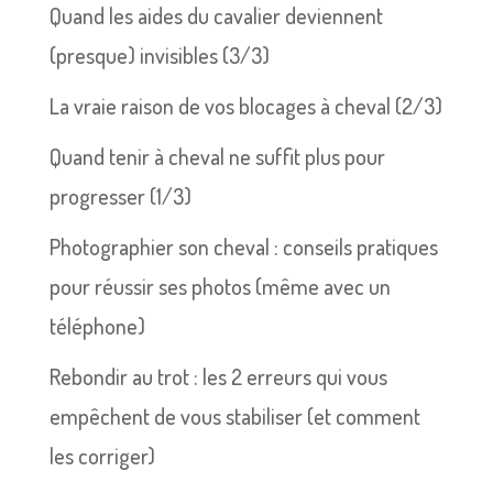
Quand les aides du cavalier deviennent
(presque) invisibles (3/3)
La vraie raison de vos blocages à cheval (2/3)
Quand tenir à cheval ne suffit plus pour
progresser (1/3)
Photographier son cheval : conseils pratiques
pour réussir ses photos (même avec un
téléphone)
Rebondir au trot : les 2 erreurs qui vous
empêchent de vous stabiliser (et comment
les corriger)