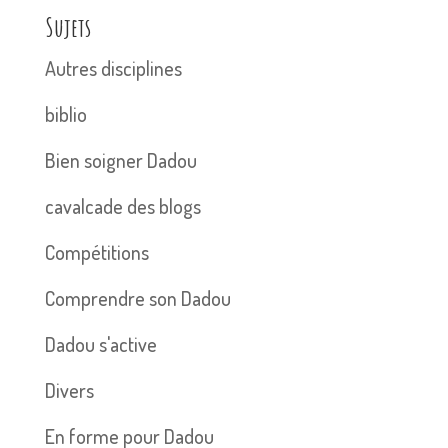
Sujets
Autres disciplines
biblio
Bien soigner Dadou
cavalcade des blogs
Compétitions
Comprendre son Dadou
Dadou s'active
Divers
En forme pour Dadou