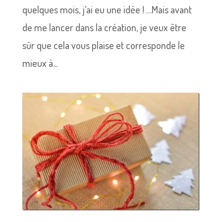
quelques mois, j’ai eu une idée ! …Mais avant
de me lancer dans la création, je veux être
sûr que cela vous plaise et corresponde le
mieux à...