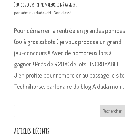
Jeu-concours, de nombreux lots à gagner !
par
admin-adada-50
|
Non classé
Pour démarrer la rentrée en grandes pompes
(ou à gros sabots ) je vous propose un grand
jeu-concours !! Avec de nombreux lots à
gagner ! Près de 420 € de lots ! INCROYABLE !
J’en profite pour remercier au passage le site
Technihorse, partenaire du blog A dada mon...
Rechercher
articles récents