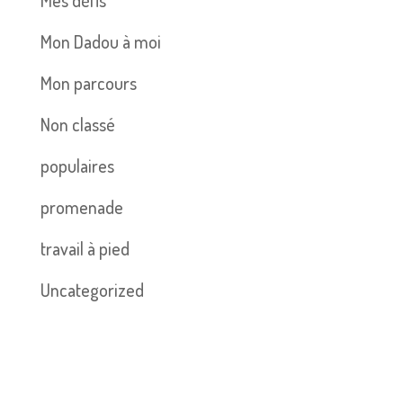
Mon Dadou à moi
Mon parcours
Non classé
populaires
promenade
travail à pied
Uncategorized