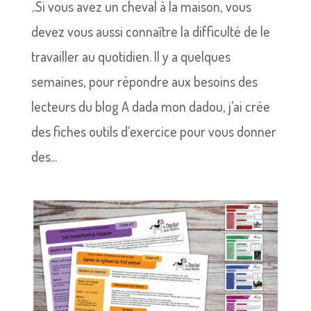
..Si vous avez un cheval à la maison, vous
devez vous aussi connaître la difficulté de le
travailler au quotidien. Il y a quelques
semaines, pour répondre aux besoins des
lecteurs du blog A dada mon dadou, j’ai crée
des fiches outils d’exercice pour vous donner
des...