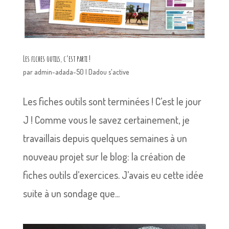
Les fiches outils, c’est parti !
par
admin-adada-50
|
Dadou s'active
Les fiches outils sont terminées ! C’est le jour
J ! Comme vous le savez certainement, je
travaillais depuis quelques semaines à un
nouveau projet sur le blog: la création de
fiches outils d’exercices. J’avais eu cette idée
suite à un sondage que...