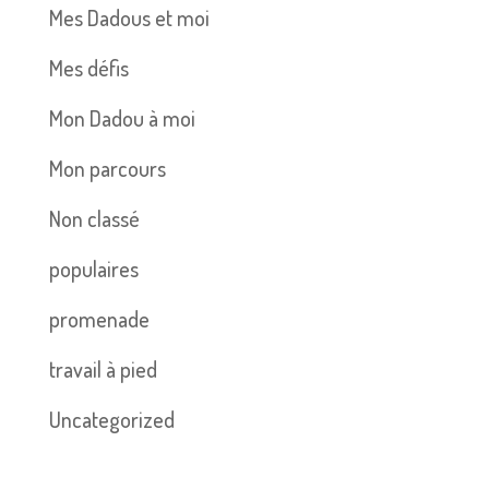
Mes Dadous et moi
Mes défis
Mon Dadou à moi
Mon parcours
Non classé
populaires
promenade
travail à pied
Uncategorized