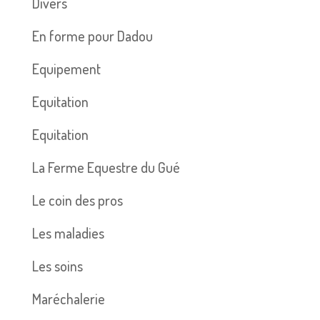
Divers
En forme pour Dadou
Equipement
Equitation
Equitation
La Ferme Equestre du Gué
Le coin des pros
Les maladies
Les soins
Maréchalerie