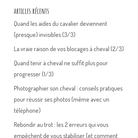
articles récents
Quand les aides du cavalier deviennent
(presque) invisibles (3/3)
La vraie raison de vos blocages à cheval (2/3)
Quand tenir à cheval ne suffit plus pour
progresser (1/3)
Photographier son cheval : conseils pratiques
pour réussir ses photos (même avec un
téléphone)
Rebondir au trot : les 2 erreurs qui vous
empêchent de vous stabiliser (et comment