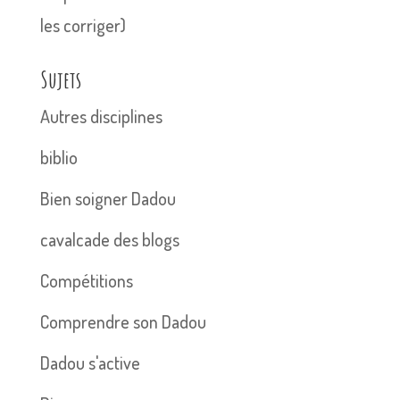
les corriger)
Sujets
Autres disciplines
biblio
Bien soigner Dadou
cavalcade des blogs
Compétitions
Comprendre son Dadou
Dadou s'active