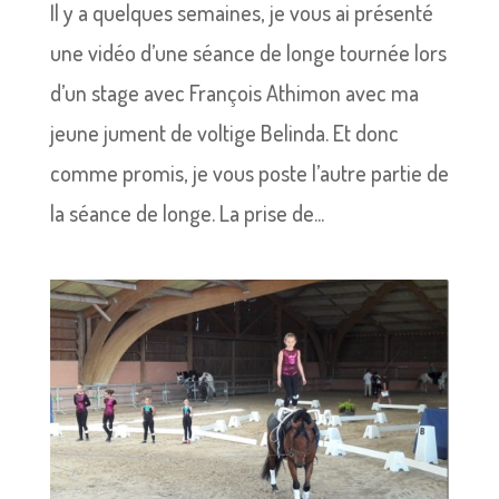
Il y a quelques semaines, je vous ai présenté
une vidéo d’une séance de longe tournée lors
d’un stage avec François Athimon avec ma
jeune jument de voltige Belinda. Et donc
comme promis, je vous poste l’autre partie de
la séance de longe. La prise de...