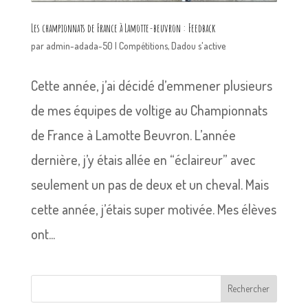
Les championnats de France à Lamotte-beuvron : Feedback
par
admin-adada-50
|
Compétitions
,
Dadou s'active
Cette année, j’ai décidé d’emmener plusieurs
de mes équipes de voltige au Championnats
de France à Lamotte Beuvron. L’année
dernière, j’y étais allée en “éclaireur” avec
seulement un pas de deux et un cheval. Mais
cette année, j’étais super motivée. Mes élèves
ont...
Rechercher