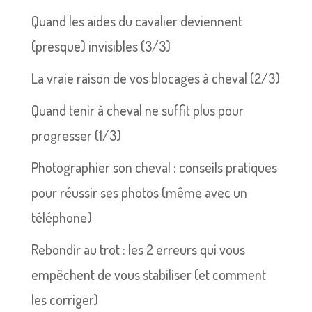
Quand les aides du cavalier deviennent
(presque) invisibles (3/3)
La vraie raison de vos blocages à cheval (2/3)
Quand tenir à cheval ne suffit plus pour
progresser (1/3)
Photographier son cheval : conseils pratiques
pour réussir ses photos (même avec un
téléphone)
Rebondir au trot : les 2 erreurs qui vous
empêchent de vous stabiliser (et comment
les corriger)