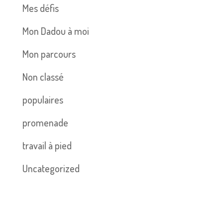
Mes défis
Mon Dadou à moi
Mon parcours
Non classé
populaires
promenade
travail à pied
Uncategorized