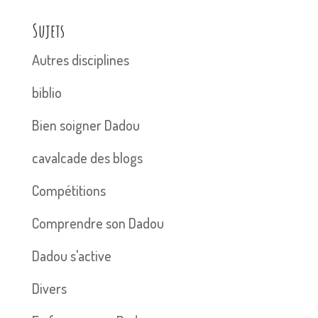
Sujets
Autres disciplines
biblio
Bien soigner Dadou
cavalcade des blogs
Compétitions
Comprendre son Dadou
Dadou s'active
Divers