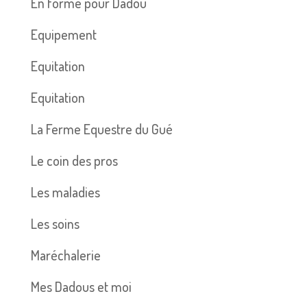
En forme pour Dadou
Equipement
Equitation
Equitation
La Ferme Equestre du Gué
Le coin des pros
Les maladies
Les soins
Maréchalerie
Mes Dadous et moi