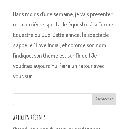
Dans moins d’une semaine, je vais présenter
mon onzième spectacle équestre à la Ferme
Equestre du Gué. Cette année, le spectacle
s’appelle “Love India”, et comme son nom
l’indique, son thème est sur l’Inde ! Je
voudrais aujourd’hui faire un retour avec
vous sur...
Rechercher
articles récents
Quand les aides du cavalier deviennent