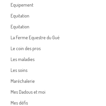
Equipement
Equitation
Equitation
La Ferme Equestre du Gué
Le coin des pros
Les maladies
Les soins
Maréchalerie
Mes Dadous et moi
Mes défis