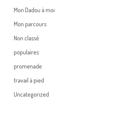
Mon Dadou à moi
Mon parcours
Non classé
populaires
promenade
travail à pied
Uncategorized