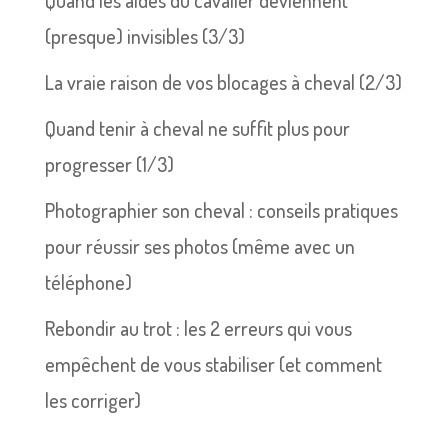
(presque) invisibles (3/3)
La vraie raison de vos blocages à cheval (2/3)
Quand tenir à cheval ne suffit plus pour
progresser (1/3)
Photographier son cheval : conseils pratiques
pour réussir ses photos (même avec un
téléphone)
Rebondir au trot : les 2 erreurs qui vous
empêchent de vous stabiliser (et comment
les corriger)