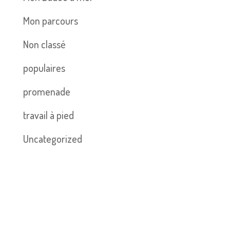
Mon parcours
Non classé
populaires
promenade
travail à pied
Uncategorized