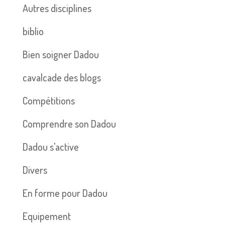
Autres disciplines
biblio
Bien soigner Dadou
cavalcade des blogs
Compétitions
Comprendre son Dadou
Dadou s'active
Divers
En forme pour Dadou
Equipement