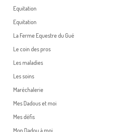
Equitation
Equitation
La Ferme Equestre du Gué
Le coin des pros
Les maladies
Les soins
Maréchalerie
Mes Dadous et moi
Mes défis
Mon Dadou à moi