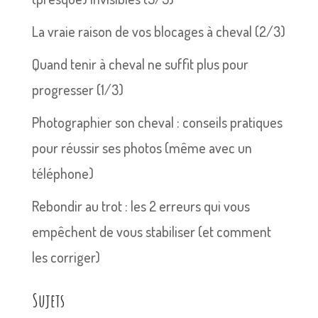
La vraie raison de vos blocages à cheval (2/3)
Quand tenir à cheval ne suffit plus pour
progresser (1/3)
Photographier son cheval : conseils pratiques
pour réussir ses photos (même avec un
téléphone)
Rebondir au trot : les 2 erreurs qui vous
empêchent de vous stabiliser (et comment
les corriger)
Sujets