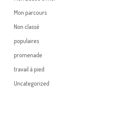
Mon parcours
Non classé
populaires
promenade
travail à pied
Uncategorized