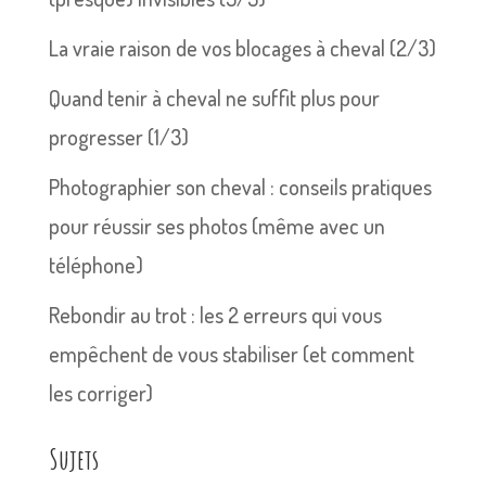
La vraie raison de vos blocages à cheval (2/3)
Quand tenir à cheval ne suffit plus pour
progresser (1/3)
Photographier son cheval : conseils pratiques
pour réussir ses photos (même avec un
téléphone)
Rebondir au trot : les 2 erreurs qui vous
empêchent de vous stabiliser (et comment
les corriger)
Sujets