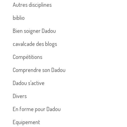
Autres disciplines
biblio
Bien soigner Dadou
cavalcade des blogs
Compétitions
Comprendre son Dadou
Dadou s'active
Divers
En forme pour Dadou
Equipement