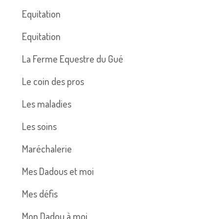
Equitation
Equitation
La Ferme Equestre du Gué
Le coin des pros
Les maladies
Les soins
Maréchalerie
Mes Dadous et moi
Mes défis
Mon Dadou à moi