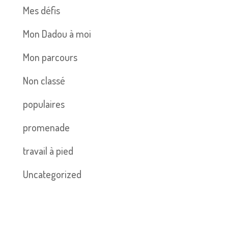
Mes défis
Mon Dadou à moi
Mon parcours
Non classé
populaires
promenade
travail à pied
Uncategorized