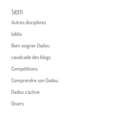
Sujets
Autres disciplines
biblio
Bien soigner Dadou
cavalcade des blogs
Compétitions
Comprendre son Dadou
Dadou s'active
Divers