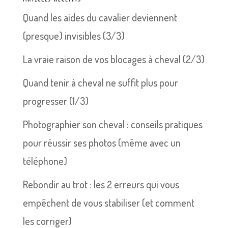
Quand les aides du cavalier deviennent
(presque) invisibles (3/3)
La vraie raison de vos blocages à cheval (2/3)
Quand tenir à cheval ne suffit plus pour
progresser (1/3)
Photographier son cheval : conseils pratiques
pour réussir ses photos (même avec un
téléphone)
Rebondir au trot : les 2 erreurs qui vous
empêchent de vous stabiliser (et comment
les corriger)