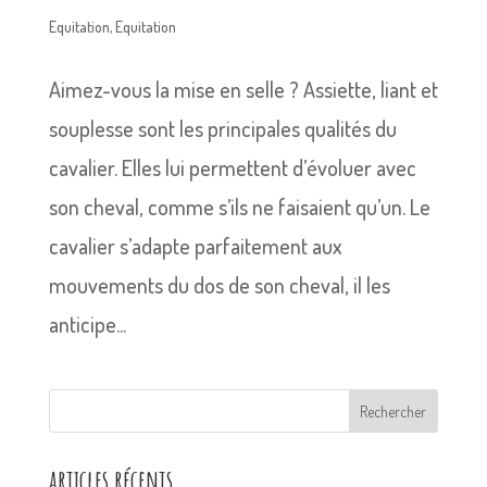
Equitation
,
Equitation
Aimez-vous la mise en selle ? Assiette, liant et
souplesse sont les principales qualités du
cavalier. Elles lui permettent d’évoluer avec
son cheval, comme s’ils ne faisaient qu’un. Le
cavalier s’adapte parfaitement aux
mouvements du dos de son cheval, il les
anticipe...
Rechercher
articles récents