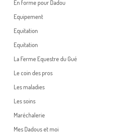
En forme pour Dadou
Equipement
Equitation
Equitation
La Ferme Equestre du Gué
Le coin des pros
Les maladies
Les soins
Maréchalerie
Mes Dadous et moi