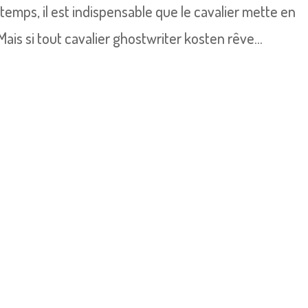
emps, il est indispensable que le cavalier mette en
ais si tout cavalier ghostwriter kosten rêve...