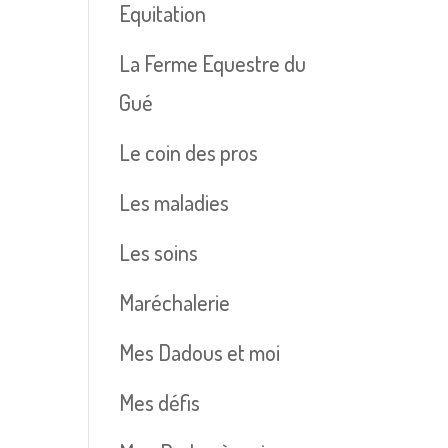
Equitation
La Ferme Equestre du
Gué
Le coin des pros
Les maladies
Les soins
Maréchalerie
Mes Dadous et moi
Mes défis