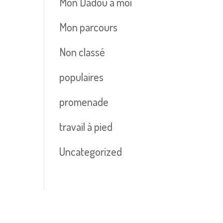
Mon Dadou à moi
Mon parcours
Non classé
populaires
promenade
travail à pied
Uncategorized