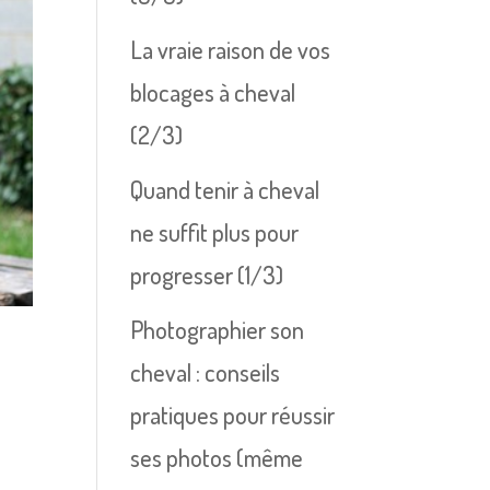
La vraie raison de vos
blocages à cheval
(2/3)
Quand tenir à cheval
ne suffit plus pour
progresser (1/3)
Photographier son
cheval : conseils
pratiques pour réussir
ses photos (même