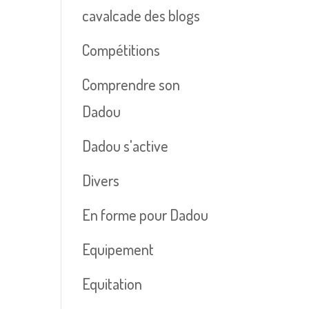
cavalcade des blogs
Compétitions
Comprendre son
Dadou
Dadou s'active
Divers
En forme pour Dadou
Equipement
Equitation