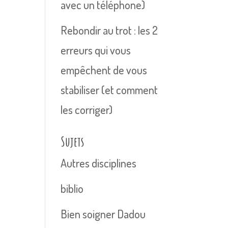
avec un téléphone)
Rebondir au trot : les 2
erreurs qui vous
empêchent de vous
stabiliser (et comment
les corriger)
Sujets
Autres disciplines
biblio
Bien soigner Dadou