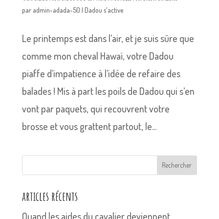
par
admin-adada-50
|
Dadou s'active
Le printemps est dans l’air, et je suis sûre que
comme mon cheval Hawaï, votre Dadou
piaffe d’impatience à l’idée de refaire des
balades ! Mis à part les poils de Dadou qui s’en
vont par paquets, qui recouvrent votre
brosse et vous grattent partout, le...
Rechercher
articles récents
Quand les aides du cavalier deviennent