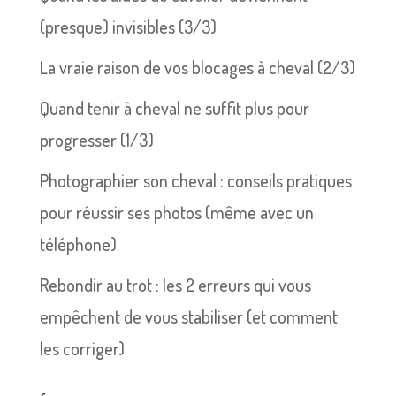
(presque) invisibles (3/3)
La vraie raison de vos blocages à cheval (2/3)
Quand tenir à cheval ne suffit plus pour
progresser (1/3)
Photographier son cheval : conseils pratiques
pour réussir ses photos (même avec un
téléphone)
Rebondir au trot : les 2 erreurs qui vous
empêchent de vous stabiliser (et comment
les corriger)