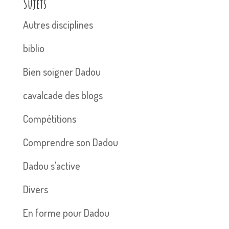
Sujets
Autres disciplines
biblio
Bien soigner Dadou
cavalcade des blogs
Compétitions
Comprendre son Dadou
Dadou s'active
Divers
En forme pour Dadou