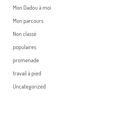
Mon Dadou à moi
Mon parcours
Non classé
populaires
promenade
travail à pied
Uncategorized