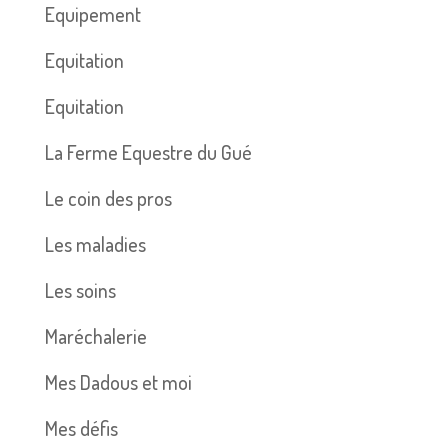
Equipement
Equitation
Equitation
La Ferme Equestre du Gué
Le coin des pros
Les maladies
Les soins
Maréchalerie
Mes Dadous et moi
Mes défis