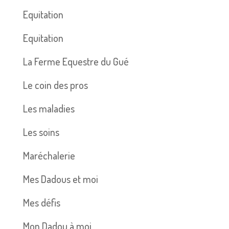
Equitation
Equitation
La Ferme Equestre du Gué
Le coin des pros
Les maladies
Les soins
Maréchalerie
Mes Dadous et moi
Mes défis
Mon Dadou à moi