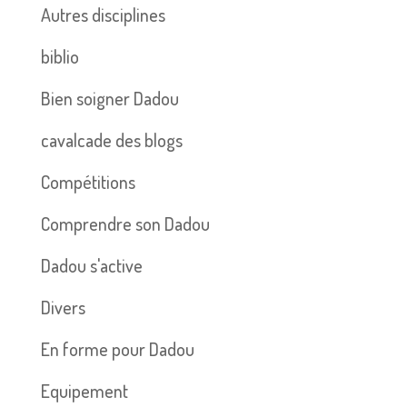
Autres disciplines
biblio
Bien soigner Dadou
cavalcade des blogs
Compétitions
Comprendre son Dadou
Dadou s'active
Divers
En forme pour Dadou
Equipement