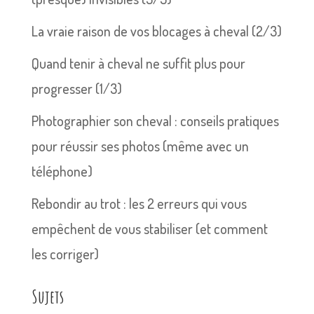
La vraie raison de vos blocages à cheval (2/3)
Quand tenir à cheval ne suffit plus pour
progresser (1/3)
Photographier son cheval : conseils pratiques
pour réussir ses photos (même avec un
téléphone)
Rebondir au trot : les 2 erreurs qui vous
empêchent de vous stabiliser (et comment
les corriger)
Sujets