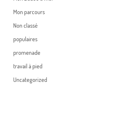
Mon parcours
Non classé
populaires
promenade
travail à pied
Uncategorized