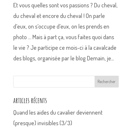
Et vous quelles sont vos passions ? Du cheval,
du cheval et encore du cheval ! On parle
d’eux, on s’occupe d’eux, on les prends en
photo … Mais à part ça, vous faites quoi dans
le vie ? Je participe ce mois-ci à la cavalcade
des blogs, organisée par le blog Demain, je...
Rechercher
articles récents
Quand les aides du cavalier deviennent
(presque) invisibles (3/3)