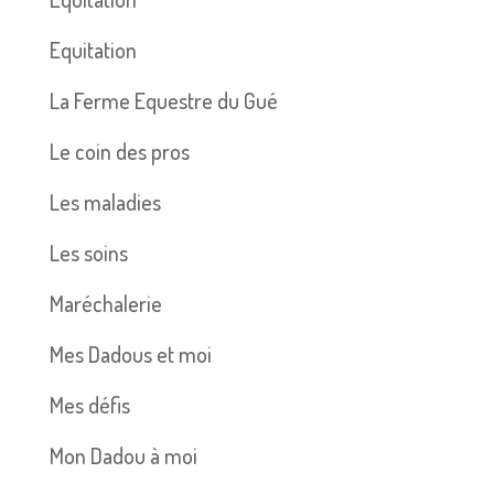
Equitation
La Ferme Equestre du Gué
Le coin des pros
Les maladies
Les soins
Maréchalerie
Mes Dadous et moi
Mes défis
Mon Dadou à moi