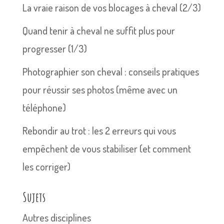
La vraie raison de vos blocages à cheval (2/3)
Quand tenir à cheval ne suffit plus pour
progresser (1/3)
Photographier son cheval : conseils pratiques
pour réussir ses photos (même avec un
téléphone)
Rebondir au trot : les 2 erreurs qui vous
empêchent de vous stabiliser (et comment
les corriger)
Sujets
Autres disciplines