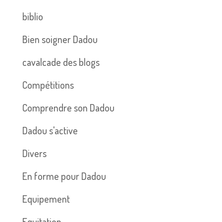
biblio
Bien soigner Dadou
cavalcade des blogs
Compétitions
Comprendre son Dadou
Dadou s'active
Divers
En forme pour Dadou
Equipement
Equitation