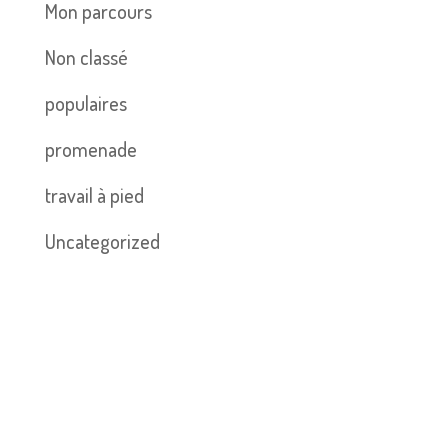
Mon parcours
Non classé
populaires
promenade
travail à pied
Uncategorized