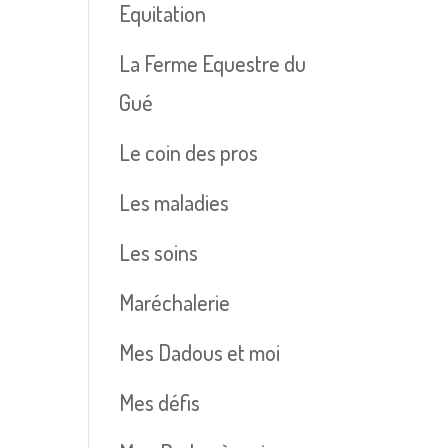
Equitation
La Ferme Equestre du
Gué
Le coin des pros
Les maladies
Les soins
Maréchalerie
Mes Dadous et moi
Mes défis