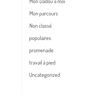
Mon Dadou à moi
Mon parcours
Non classé
populaires
promenade
travail à pied
Uncategorized