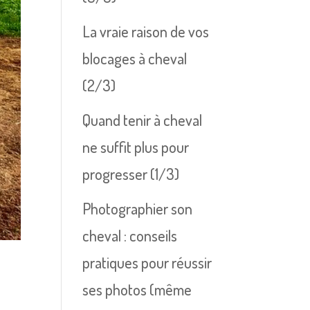
La vraie raison de vos
blocages à cheval
(2/3)
Quand tenir à cheval
ne suffit plus pour
progresser (1/3)
Photographier son
cheval : conseils
pratiques pour réussir
ses photos (même