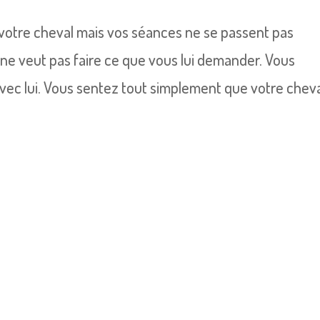
votre cheval mais vos séances ne se passent pas
ne veut pas faire ce que vous lui demander. Vous
avec lui. Vous sentez tout simplement que votre chev