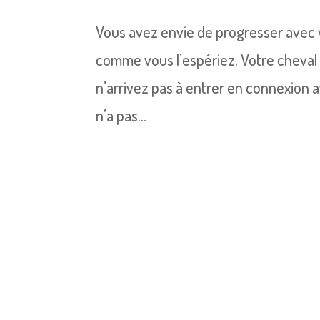
Vous avez envie de progresser avec 
comme vous l’espériez. Votre cheval 
n’arrivez pas à entrer en connexion 
n’a pas...