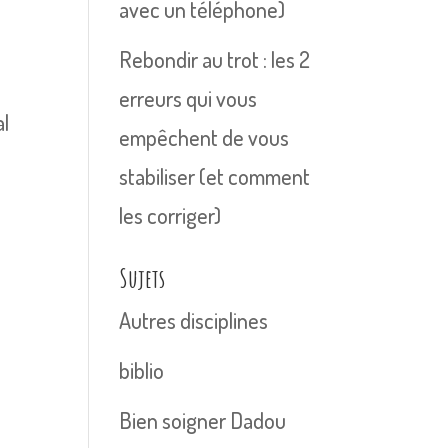
avec un téléphone)
Rebondir au trot : les 2
erreurs qui vous
al
empêchent de vous
stabiliser (et comment
les corriger)
Sujets
Autres disciplines
biblio
Bien soigner Dadou