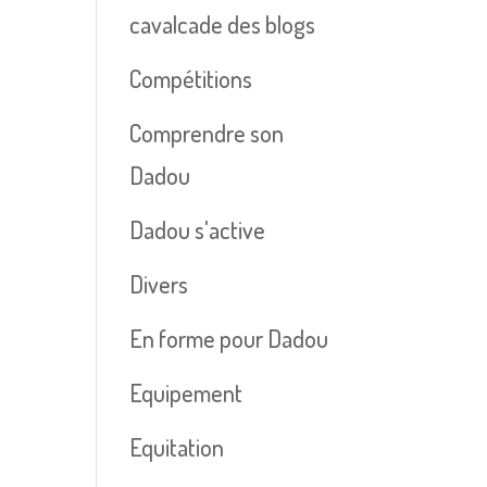
cavalcade des blogs
Compétitions
Comprendre son
Dadou
Dadou s'active
Divers
En forme pour Dadou
Equipement
Equitation