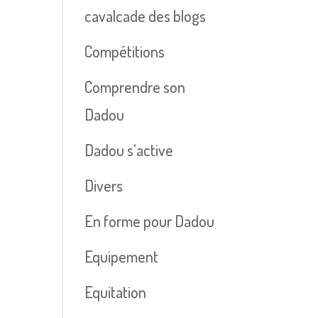
cavalcade des blogs
Compétitions
Comprendre son
Dadou
Dadou s'active
Divers
En forme pour Dadou
Equipement
Equitation