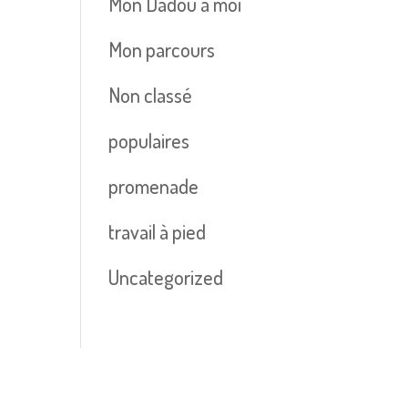
Mon Dadou à moi
Mon parcours
Non classé
populaires
promenade
travail à pied
Uncategorized