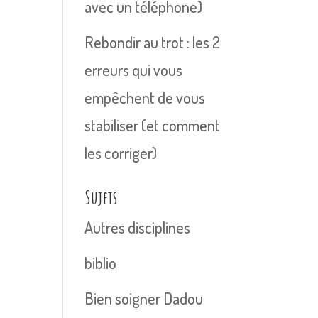
avec un téléphone)
Rebondir au trot : les 2
erreurs qui vous
empêchent de vous
stabiliser (et comment
les corriger)
Sujets
Autres disciplines
biblio
Bien soigner Dadou