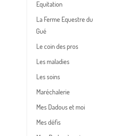
Equitation
La Ferme Equestre du
Gué
Le coin des pros
Les maladies
Les soins
Maréchalerie
Mes Dadous et moi
Mes défis