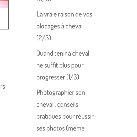
La vraie raison de vos
blocages à cheval
(2/3)
Quand tenir à cheval
ne suffit plus pour
progresser (1/3)
urs
Photographier son
cheval : conseils
pratiques pour réussir
ses photos (même