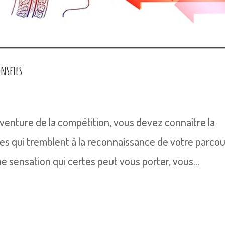
nseils
aventure de la compétition, vous devez connaître la
bes qui tremblent à la reconnaissance de votre parco
e sensation qui certes peut vous porter, vous...