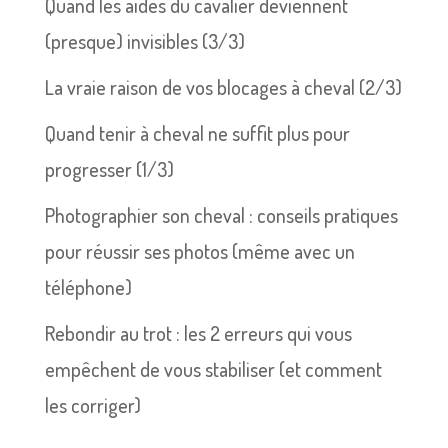
Quand les aides du cavalier deviennent
(presque) invisibles (3/3)
La vraie raison de vos blocages à cheval (2/3)
Quand tenir à cheval ne suffit plus pour
progresser (1/3)
Photographier son cheval : conseils pratiques
pour réussir ses photos (même avec un
téléphone)
Rebondir au trot : les 2 erreurs qui vous
empêchent de vous stabiliser (et comment
les corriger)