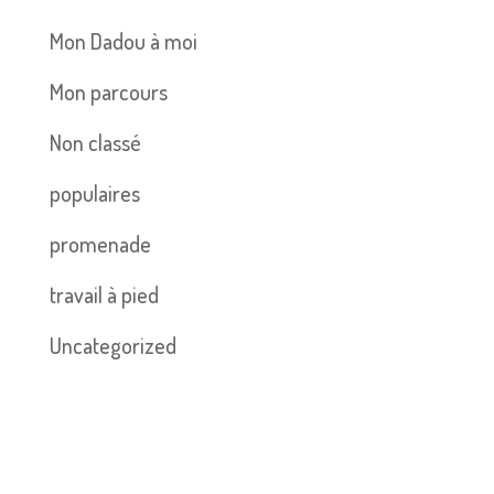
Mon Dadou à moi
Mon parcours
Non classé
populaires
promenade
travail à pied
Uncategorized