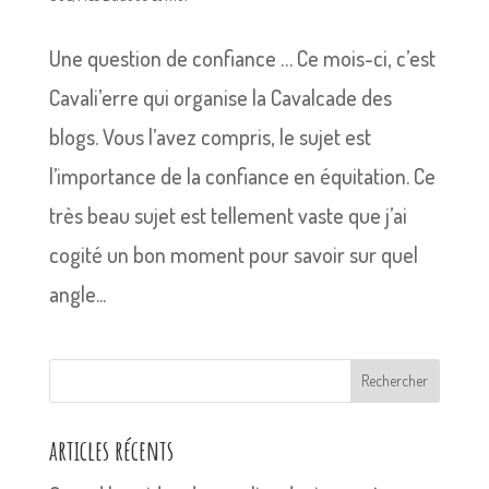
Une question de confiance … Ce mois-ci, c’est
Cavali’erre qui organise la Cavalcade des
blogs. Vous l’avez compris, le sujet est
l’importance de la confiance en équitation. Ce
très beau sujet est tellement vaste que j’ai
cogité un bon moment pour savoir sur quel
angle...
Rechercher
articles récents