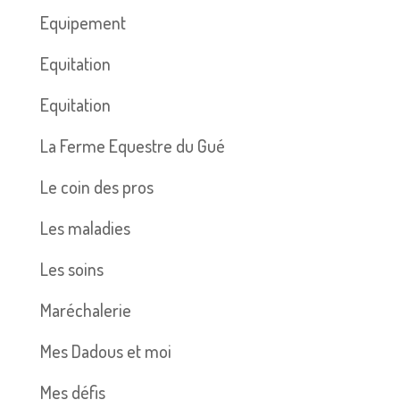
Equipement
Equitation
Equitation
La Ferme Equestre du Gué
Le coin des pros
Les maladies
Les soins
Maréchalerie
Mes Dadous et moi
Mes défis