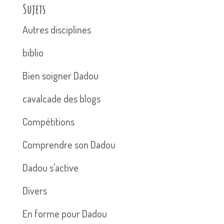
Sujets
Autres disciplines
biblio
Bien soigner Dadou
cavalcade des blogs
Compétitions
Comprendre son Dadou
Dadou s'active
Divers
En forme pour Dadou