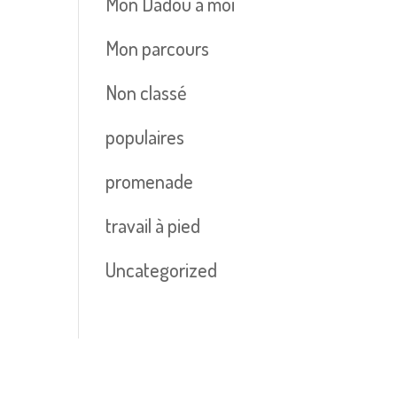
Mon Dadou à moi
Mon parcours
Non classé
populaires
promenade
travail à pied
Uncategorized