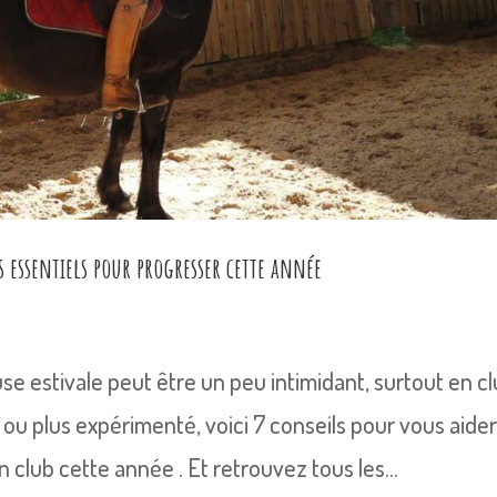
s essentiels pour progresser cette année
e estivale peut être un peu intimidant, surtout en cl
ou plus expérimenté, voici 7 conseils pour vous aider
n club cette année . Et retrouvez tous les...