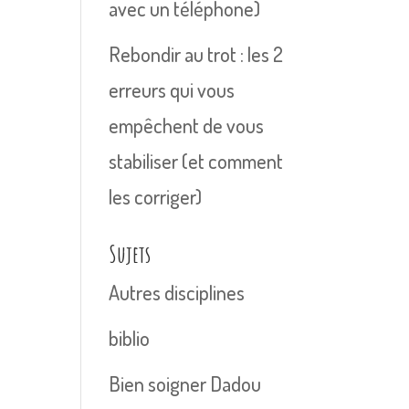
avec un téléphone)
Rebondir au trot : les 2
erreurs qui vous
empêchent de vous
stabiliser (et comment
les corriger)
Sujets
Autres disciplines
biblio
Bien soigner Dadou