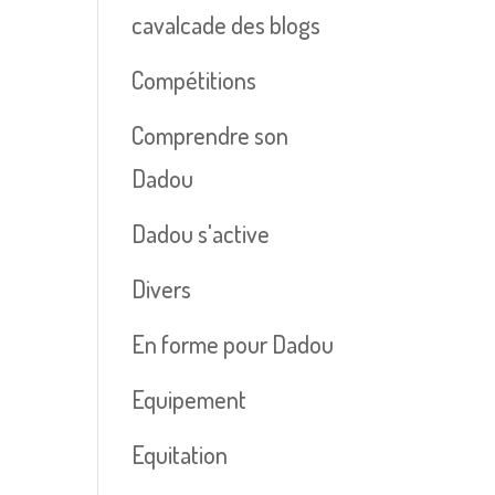
cavalcade des blogs
Compétitions
Comprendre son
Dadou
Dadou s'active
Divers
En forme pour Dadou
Equipement
Equitation