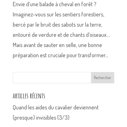
Envie d’une balade à cheval en forêt ?
Imaginez-vous sur les sentiers forestiers,
bercé par le bruit des sabots sur la terre,
entouré de verdure et de chants d’oiseaux…
Mais avant de sauter en selle, une bonne
préparation est cruciale pour transformer...
Rechercher
articles récents
Quand les aides du cavalier deviennent
(presque) invisibles (3/3)