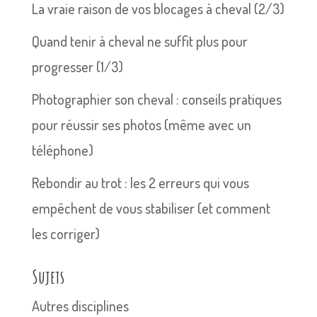
La vraie raison de vos blocages à cheval (2/3)
Quand tenir à cheval ne suffit plus pour
progresser (1/3)
Photographier son cheval : conseils pratiques
pour réussir ses photos (même avec un
téléphone)
Rebondir au trot : les 2 erreurs qui vous
empêchent de vous stabiliser (et comment
les corriger)
Sujets
Autres disciplines