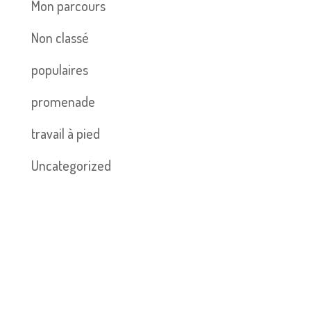
Mon parcours
Non classé
populaires
promenade
travail à pied
Uncategorized