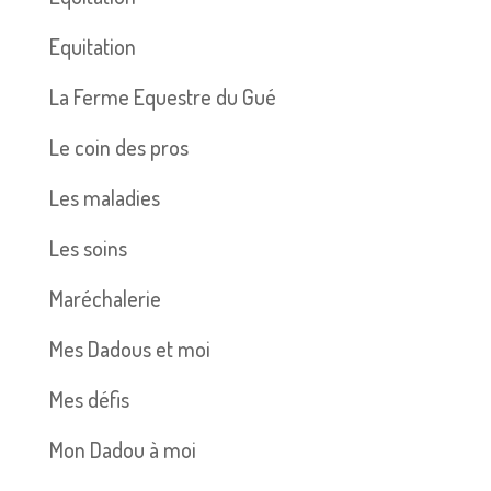
Equitation
La Ferme Equestre du Gué
Le coin des pros
Les maladies
Les soins
Maréchalerie
Mes Dadous et moi
Mes défis
Mon Dadou à moi