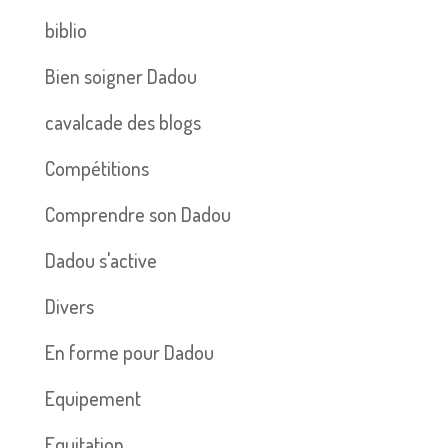
biblio
Bien soigner Dadou
cavalcade des blogs
Compétitions
Comprendre son Dadou
Dadou s'active
Divers
En forme pour Dadou
Equipement
Equitation