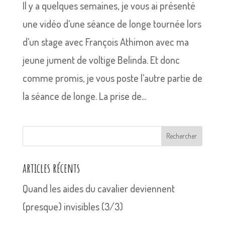
Il y a quelques semaines, je vous ai présenté
une vidéo d’une séance de longe tournée lors
d’un stage avec François Athimon avec ma
jeune jument de voltige Belinda. Et donc
comme promis, je vous poste l’autre partie de
la séance de longe. La prise de...
Rechercher
articles récents
Quand les aides du cavalier deviennent
(presque) invisibles (3/3)