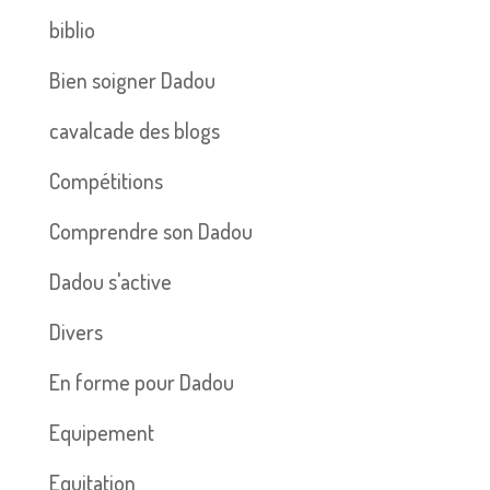
biblio
Bien soigner Dadou
cavalcade des blogs
Compétitions
Comprendre son Dadou
Dadou s'active
Divers
En forme pour Dadou
Equipement
Equitation