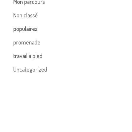
Mon parcours
Non classé
populaires
promenade
travail à pied
Uncategorized