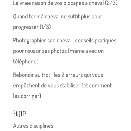
La vraie raison de vos blocages à cheval (2/3)
Quand tenir à cheval ne suffit plus pour
progresser (1/3)
Photographier son cheval : conseils pratiques
pour réussir ses photos (même avec un
téléphone)
Rebondir au trot : les 2 erreurs qui vous
empêchent de vous stabiliser (et comment
les corriger)
Sujets
Autres disciplines