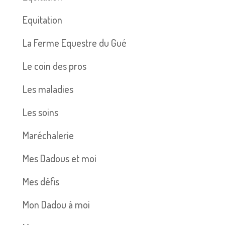
Equitation
La Ferme Equestre du Gué
Le coin des pros
Les maladies
Les soins
Maréchalerie
Mes Dadous et moi
Mes défis
Mon Dadou à moi