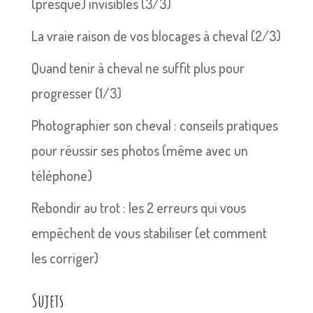
(presque) invisibles (3/3)
La vraie raison de vos blocages à cheval (2/3)
Quand tenir à cheval ne suffit plus pour
progresser (1/3)
Photographier son cheval : conseils pratiques
pour réussir ses photos (même avec un
téléphone)
Rebondir au trot : les 2 erreurs qui vous
empêchent de vous stabiliser (et comment
les corriger)
Sujets