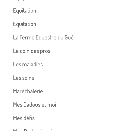
Equitation
Equitation
La Ferme Equestre du Gué
Le coin des pros
Les maladies
Les soins
Maréchalerie
Mes Dadous et moi
Mes défis