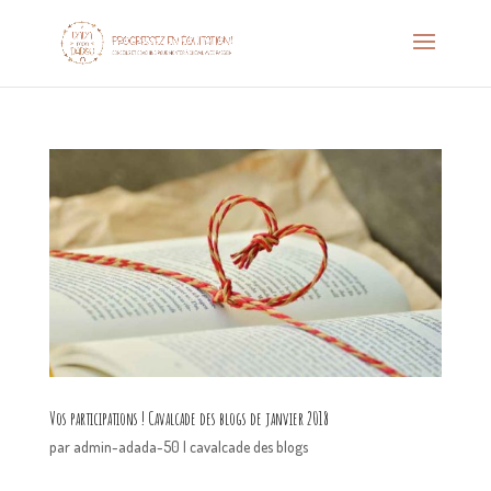
Vos participations ! Cavalcade des blogs de janvier 2018
par
admin-adada-50
|
cavalcade des blogs