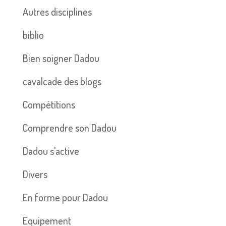
Autres disciplines
biblio
Bien soigner Dadou
cavalcade des blogs
Compétitions
Comprendre son Dadou
Dadou s'active
Divers
En forme pour Dadou
Equipement