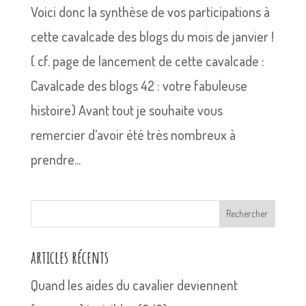
Voici donc la synthèse de vos participations à
cette cavalcade des blogs du mois de janvier !
( cf. page de lancement de cette cavalcade :
Cavalcade des blogs 42 : votre fabuleuse
histoire) Avant tout je souhaite vous
remercier d’avoir été très nombreux à
prendre...
Rechercher
articles récents
Quand les aides du cavalier deviennent