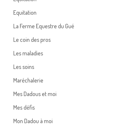
Equitation
La Ferme Equestre du Gué
Le coin des pros
Les maladies
Les soins
Maréchalerie
Mes Dadous et moi
Mes défis
Mon Dadou à moi