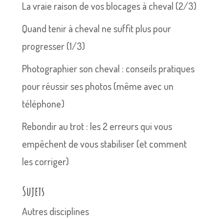
La vraie raison de vos blocages à cheval (2/3)
Quand tenir à cheval ne suffit plus pour
progresser (1/3)
Photographier son cheval : conseils pratiques
pour réussir ses photos (même avec un
téléphone)
Rebondir au trot : les 2 erreurs qui vous
empêchent de vous stabiliser (et comment
les corriger)
Sujets
Autres disciplines