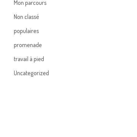
Mon parcours
Non classé
populaires
promenade
travail à pied
Uncategorized