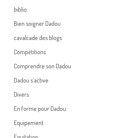
biblio
Bien soigner Dadou
cavalcade des blogs
Compétitions
Comprendre son Dadou
Dadou s'active
Divers
En forme pour Dadou
Equipement
Equitation