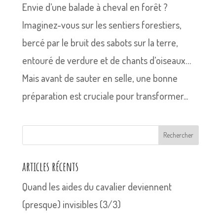
Envie d’une balade à cheval en forêt ?
Imaginez-vous sur les sentiers forestiers,
bercé par le bruit des sabots sur la terre,
entouré de verdure et de chants d’oiseaux…
Mais avant de sauter en selle, une bonne
préparation est cruciale pour transformer...
Rechercher
articles récents
Quand les aides du cavalier deviennent
(presque) invisibles (3/3)