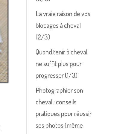
La vraie raison de vos
blocages à cheval
(2/3)
Quand tenir à cheval
ne suffit plus pour
progresser (1/3)
Photographier son
cheval : conseils
pratiques pour réussir
ses photos (même
d