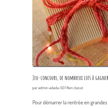
Jeu-concours, de nombreux lots à gagner
par
admin-adada-50
|
Non classé
Pour démarrer la rentrée en grandes