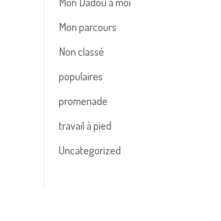
Mon Dadou à moi
Mon parcours
Non classé
populaires
promenade
travail à pied
Uncategorized