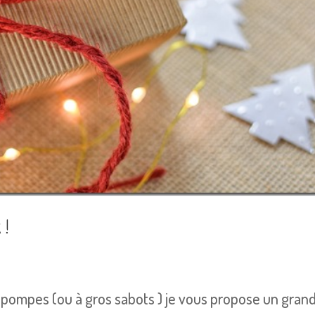
 !
 pompes (ou à gros sabots ) je vous propose un gran