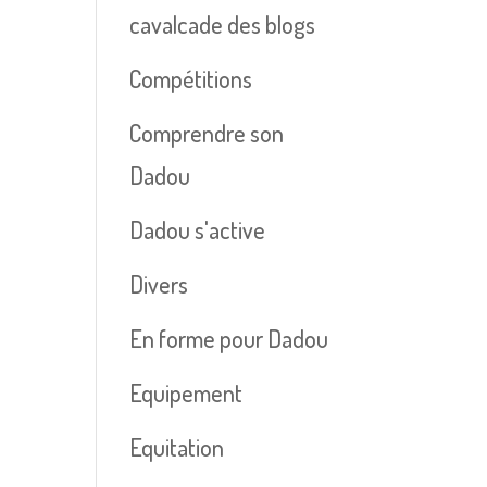
cavalcade des blogs
Compétitions
Comprendre son
Dadou
Dadou s'active
Divers
En forme pour Dadou
Equipement
Equitation