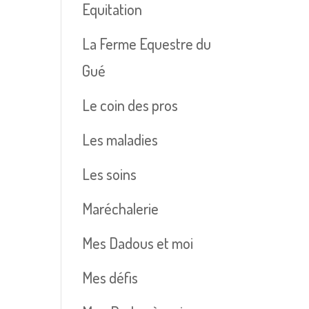
Equitation
La Ferme Equestre du
Gué
Le coin des pros
Les maladies
Les soins
Maréchalerie
Mes Dadous et moi
Mes défis