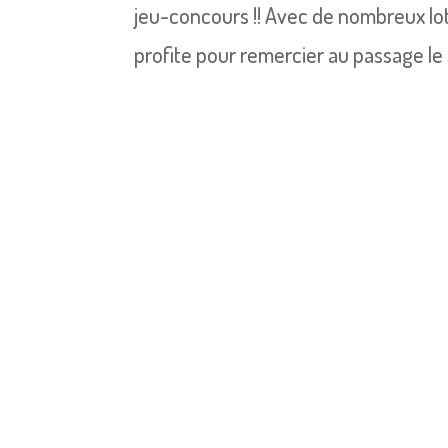
jeu-concours !! Avec de nombreux lot
profite pour remercier au passage le 