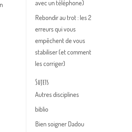
avec un téléphone)
en
Rebondir au trot : les 2
erreurs qui vous
empêchent de vous
stabiliser (et comment
les corriger)
Sujets
Autres disciplines
biblio
Bien soigner Dadou