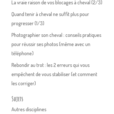
La vraie raison de vos blocages à cheval (2/3)
Quand tenir à cheval ne suffit plus pour
progresser (1/3)
Photographier son cheval : conseils pratiques
pour réussir ses photos (même avec un
téléphone)
Rebondir au trot : les 2 erreurs qui vous
empêchent de vous stabiliser (et comment
les corriger)
Sujets
Autres disciplines