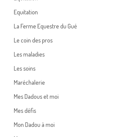
Equitation
La Ferme Equestre du Gué
Le coin des pros
Les maladies
Les soins
Maréchalerie
Mes Dadous et moi
Mes défis
Mon Dadou à moi