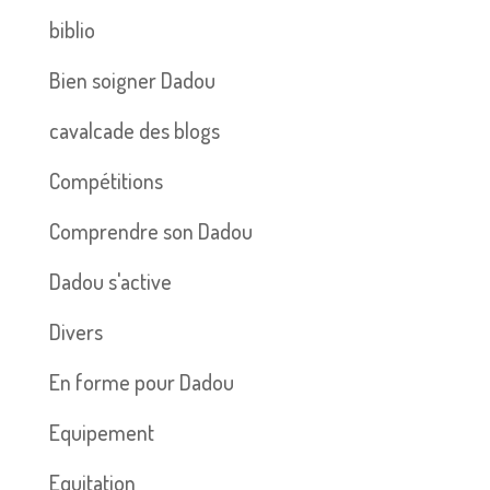
biblio
Bien soigner Dadou
cavalcade des blogs
Compétitions
Comprendre son Dadou
Dadou s'active
Divers
En forme pour Dadou
Equipement
Equitation