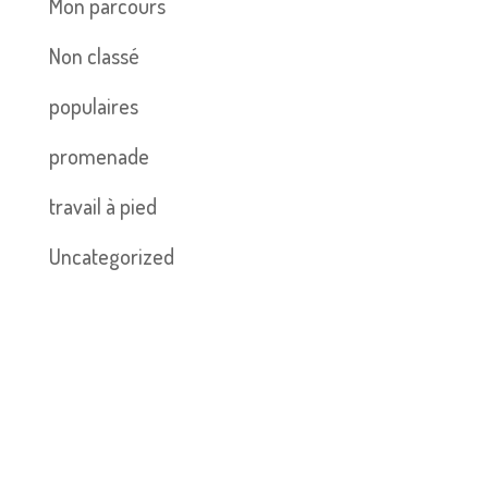
Mon parcours
Non classé
populaires
promenade
travail à pied
Uncategorized