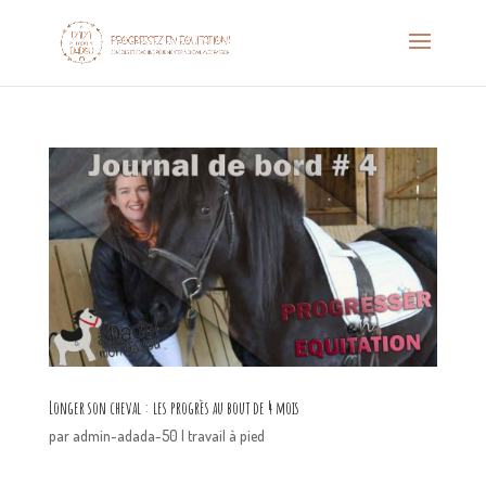
Longer son cheval : les progrès au bout de 4 mois
par
admin-adada-50
|
travail à pied