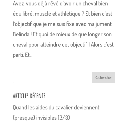
Avez-vous déjà rêvé d’avoir un cheval bien
équilibré, musclé et athlétique ? Et bien c’est
l’objectif que je me suis fixé avec ma jument
Belinda ! Et quoi de mieux de que longer son
cheval pour atteindre cet objectif ! Alors c’est
parti. Et...
Rechercher
articles récents
Quand les aides du cavalier deviennent
(presque) invisibles (3/3)