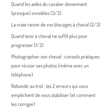
Quand les aides du cavalier deviennent
(presque) invisibles (3/3)
La vraie raison de vos blocages à cheval (2/3)
Quand tenir à cheval ne suffit plus pour
progresser (1/3)
Photographier son cheval : conseils pratiques
pour réussir ses photos (même avec un
téléphone)
Rebondir au trot : les 2 erreurs qui vous
empêchent de vous stabiliser (et comment
les corriger)