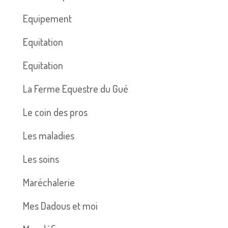
Equipement
Equitation
Equitation
La Ferme Equestre du Gué
Le coin des pros
Les maladies
Les soins
Maréchalerie
Mes Dadous et moi