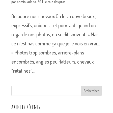
par
admin-adada-50
|
Le coin des pros
On adore nos chevaux.On les trouve beaux,
expressifs, uniques… et pourtant, quand on
regarde nos photos, on se dit souvent :« Mais
ce n’est pas comme ça que je le vois en vrai…
» Photos trop sombres, arrière-plans
encombrés, angles peu flatteurs, chevaux
“ratatinés”,...
Rechercher
articles récents