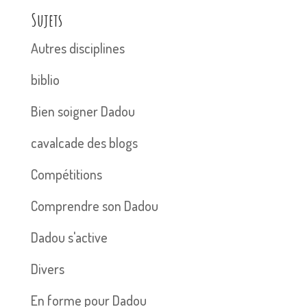
Sujets
Autres disciplines
biblio
Bien soigner Dadou
cavalcade des blogs
Compétitions
Comprendre son Dadou
Dadou s'active
Divers
En forme pour Dadou