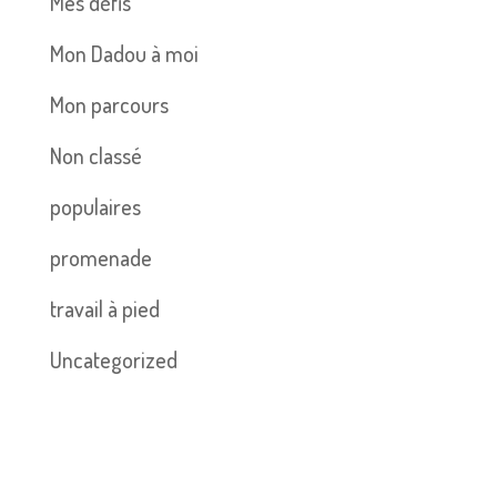
Mes défis
Mon Dadou à moi
Mon parcours
Non classé
populaires
promenade
travail à pied
Uncategorized