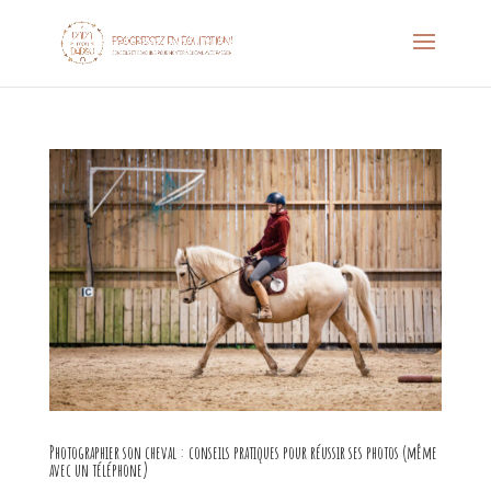
Photographier son cheval : conseils pratiques pour réussir ses photos (même
avec un téléphone)