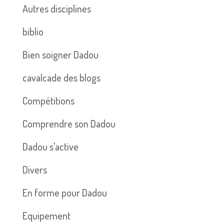
Autres disciplines
biblio
Bien soigner Dadou
cavalcade des blogs
Compétitions
Comprendre son Dadou
Dadou s'active
Divers
En forme pour Dadou
Equipement