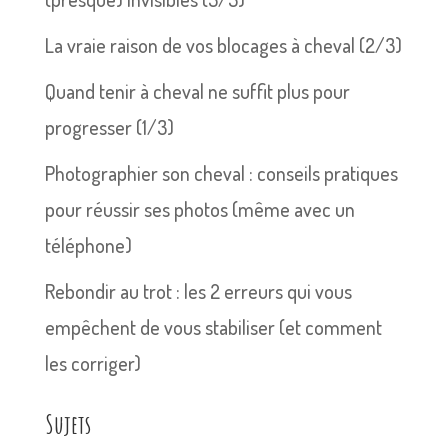
La vraie raison de vos blocages à cheval (2/3)
Quand tenir à cheval ne suffit plus pour
progresser (1/3)
Photographier son cheval : conseils pratiques
pour réussir ses photos (même avec un
téléphone)
Rebondir au trot : les 2 erreurs qui vous
empêchent de vous stabiliser (et comment
les corriger)
Sujets