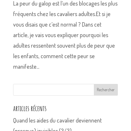
La peur du galop est l’un des blocages les plus
fréquents chez les cavaliers adultes.Et si je
vous disais que c’est normal ? Dans cet
article, je vais vous expliquer pourquoi les
adultes ressentent souvent plus de peur que
les enfants, comment cette peur se
manifeste...
Rechercher
articles récents
Quand les aides du cavalier deviennent
(presque) invisibles (3/3)