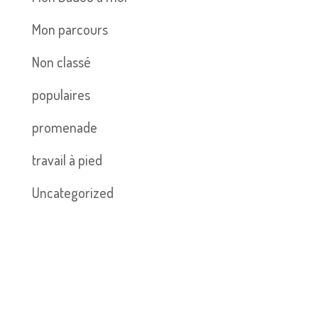
Mon parcours
Non classé
populaires
promenade
travail à pied
Uncategorized