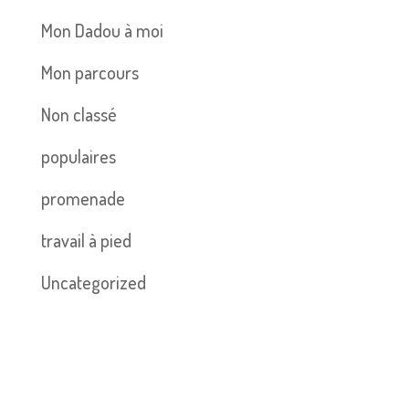
Mon Dadou à moi
Mon parcours
Non classé
populaires
promenade
travail à pied
Uncategorized