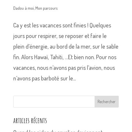
Dadou à moi
,
Mon parcours
Ca y est les vacances sont finies ! Quelques
jours pour respirer, se reposer et faire le
plein d’énergie, au bord de la mer, sur le sable
fin. Alors Hawaï, Tahiti, …Et bien non. Pour nos
vacances, nous n’avons pas pris l’avion, nous
n’avons pas barboté sur le...
Rechercher
articles récents