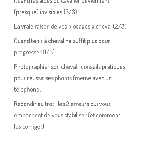
Quand les aides du cavalier deviennent
(presque) invisibles (3/3)
La vraie raison de vos blocages à cheval (2/3)
Quand tenir à cheval ne suffit plus pour
progresser (1/3)
Photographier son cheval : conseils pratiques
pour réussir ses photos (même avec un
téléphone)
Rebondir au trot : les 2 erreurs qui vous
empêchent de vous stabiliser (et comment
les corriger)