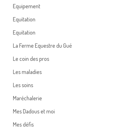
Equipement
Equitation
Equitation
La Ferme Equestre du Gué
Le coin des pros
Les maladies
Les soins
Maréchalerie
Mes Dadous et moi
Mes défis