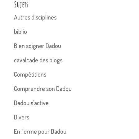
Sujets
Autres disciplines
biblio
Bien soigner Dadou
cavalcade des blogs
Compétitions
Comprendre son Dadou
Dadou s'active
Divers
En forme pour Dadou