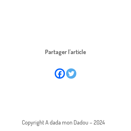
Partager l'article
Copyright A dada mon Dadou – 2024