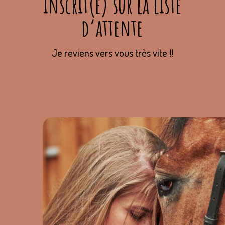
inscrit(e) sur la liste
d’attente
Je reviens vers vous très vite !!