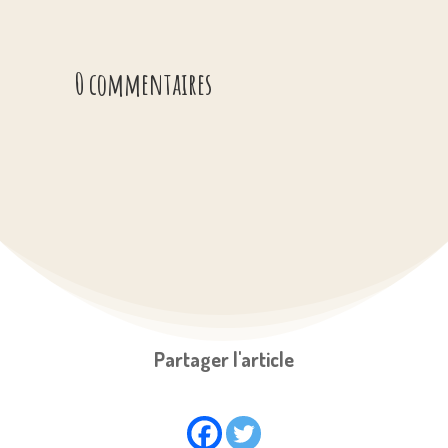
0 commentaires
Partager l'article