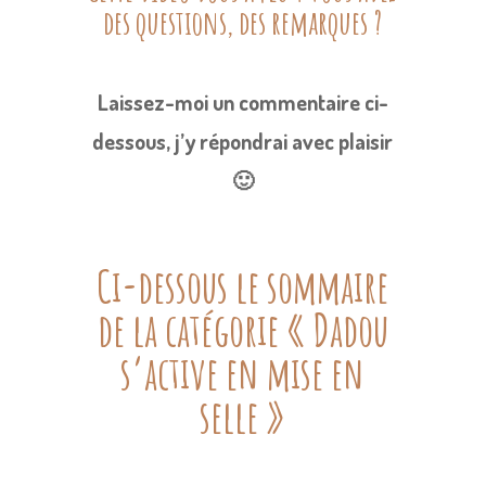
des questions, des remarques ?
Laissez-moi un commentaire ci-
dessous, j’y répondrai avec plaisir
🙂
Ci-dessous le sommaire
de la catégorie « Dadou
s’active en mise en
selle »