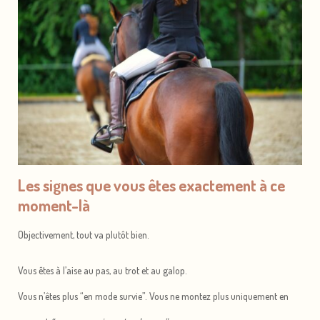
Les signes que vous êtes exactement à ce
moment-là
Objectivement, tout va plutôt bien.
Vous êtes à l’aise au pas, au trot et au galop.
Vous n’êtes plus “en mode survie”. Vous ne montez plus uniquement en