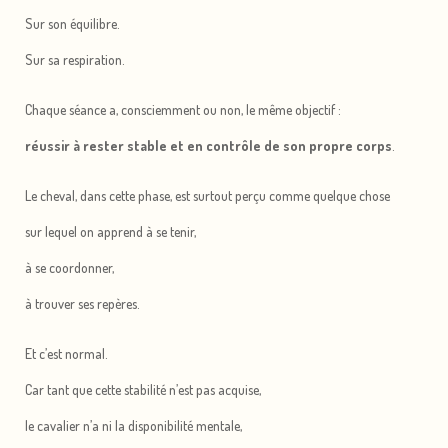
Sur son équilibre.
Sur sa respiration.
Chaque séance a, consciemment ou non, le même objectif :
réussir à rester stable et en contrôle de son propre corps
.
Le cheval, dans cette phase, est surtout perçu comme quelque chose
sur lequel on apprend à se tenir,
à se coordonner,
à trouver ses repères.
Et c’est normal.
Car tant que cette stabilité n’est pas acquise,
le cavalier n’a ni la disponibilité mentale,