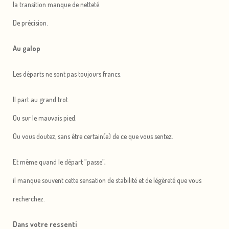
la transition manque de netteté.
De précision.
Au galop
Les départs ne sont pas toujours francs.
Il part au grand trot.
Ou sur le mauvais pied.
Ou vous doutez, sans être certain(e) de ce que vous sentez.
Et même quand le départ “passe”,
il manque souvent cette sensation de stabilité et de légèreté que vous
recherchez.
Dans votre ressenti