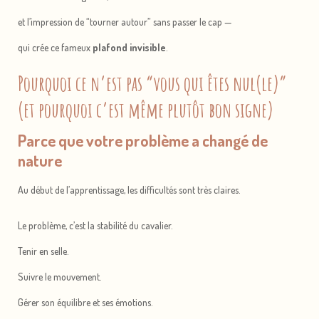
et l’impression de “tourner autour” sans passer le cap —
qui crée ce fameux
plafond invisible
.
Pourquoi ce n’est pas “vous qui êtes nul(le)”
(et pourquoi c’est même plutôt bon signe)
Parce que votre problème a changé de
nature
Au début de l’apprentissage, les difficultés sont très claires.
Le problème, c’est la stabilité du cavalier.
Tenir en selle.
Suivre le mouvement.
Gérer son équilibre et ses émotions.