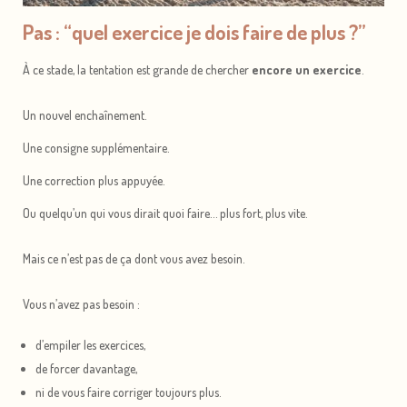
Pas : “quel exercice je dois faire de plus ?”
À ce stade, la tentation est grande de chercher
encore un exercice
.
Un nouvel enchaînement.
Une consigne supplémentaire.
Une correction plus appuyée.
Ou quelqu’un qui vous dirait quoi faire… plus fort, plus vite.
Mais ce n’est pas de ça dont vous avez besoin.
Vous n’avez pas besoin :
d’empiler les exercices,
de forcer davantage,
ni de vous faire corriger toujours plus.