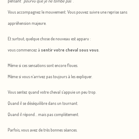
pensant
“pourvu que je ne tombe pas”
.
Vous accompagnez le mouvement. Vous pouvez suivre une reprise sans
appréhension majeure.
Et surtout, quelque chose de nouveau est apparu :
vous commencez à
sentir votre cheval sous vous
.
Même si ces sensations sont encore floues.
Même si vous n’arrivez pas toujours à les expliquer.
Vous sentez quand votre cheval s’appuie un peu trop.
Quand il se déséquilibre dans un tournant.
Quand il répond… mais pas complètement.
Parfois, vous avez de très bonnes séances.