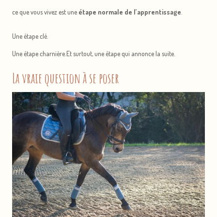
ce que vous vivez est une
étape normale de l’apprentissage
.
Une étape clé.
Une étape charnière.Et surtout, une étape qui annonce la suite.
La vraie question à se poser