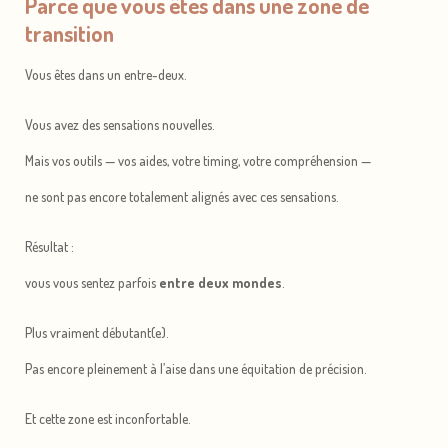
Parce que vous êtes dans une zone de
transition
Vous êtes dans un entre-deux.
Vous avez des sensations nouvelles.
Mais vos outils — vos aides, votre timing, votre compréhension —
ne sont pas encore totalement alignés avec ces sensations.
Résultat :
vous vous sentez parfois
entre deux mondes
.
Plus vraiment débutant(e).
Pas encore pleinement à l’aise dans une équitation de précision.
Et cette zone est inconfortable.