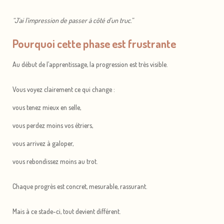
“J’ai l’impression de passer à côté d’un truc.”
Pourquoi cette phase est frustrante
Au début de l’apprentissage, la progression est très visible.
Vous voyez clairement ce qui change :
vous tenez mieux en selle,
vous perdez moins vos étriers,
vous arrivez à galoper,
vous rebondissez moins au trot.
Chaque progrès est concret, mesurable, rassurant.
Mais à ce stade-ci, tout devient différent.