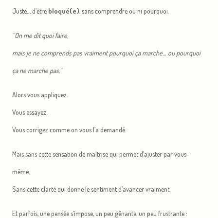
Juste… d’être
bloqué(e)
, sans comprendre où ni pourquoi.
“On me dit quoi faire,
mais je ne comprends pas vraiment pourquoi ça marche… ou pourquoi
ça ne marche pas.”
Alors vous appliquez.
Vous essayez.
Vous corrigez comme on vous l’a demandé.
Mais sans cette sensation de maîtrise qui permet d’ajuster par vous-
même.
Sans cette clarté qui donne le sentiment d’avancer vraiment.
Et parfois, une pensée s’impose, un peu gênante, un peu frustrante :