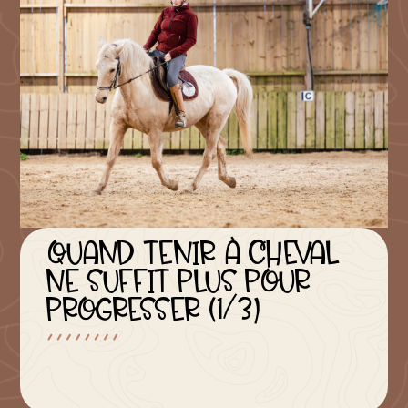
QUAND TENIR À CHEVAL
NE SUFFIT PLUS POUR
PROGRESSER (1/3)