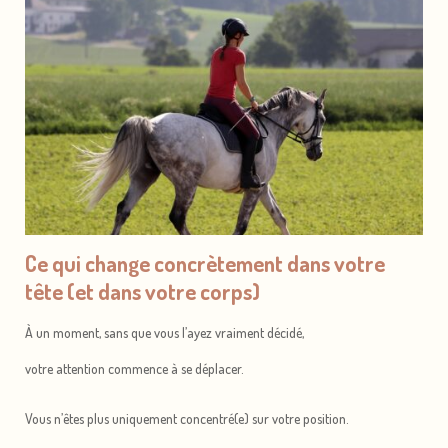
Ce qui change concrètement dans votre
tête (et dans votre corps)
À un moment, sans que vous l’ayez vraiment décidé,
votre attention commence à se déplacer.
Vous n’êtes plus uniquement concentré(e) sur votre position.