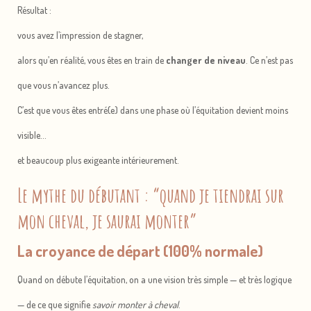
Résultat :
vous avez l’impression de stagner,
alors qu’en réalité, vous êtes en train de
changer de niveau
. Ce n’est pas
que vous n’avancez plus.
C’est que vous êtes entré(e) dans une phase où l’équitation devient moins
visible…
et beaucoup plus exigeante intérieurement.
Le mythe du débutant : “quand je tiendrai sur
mon cheval, je saurai monter”
La croyance de départ (100% normale)
Quand on débute l’équitation, on a une vision très simple — et très logique
— de ce que signifie
savoir monter à cheval
.