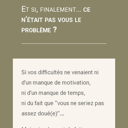
Et si, finalement…
ce
n’était pas vous le
problème ?
Si vos difficultés ne venaient ni
d’un manque de motivation,
ni d’un manque de temps,
ni du fait que “vous ne seriez pas
assez doué(e)”…