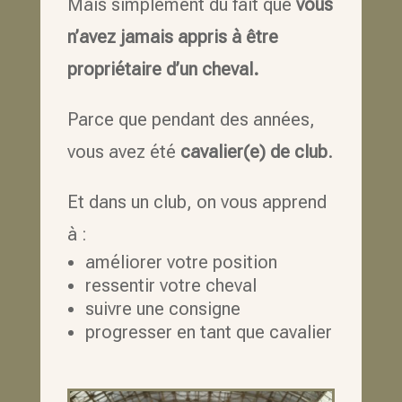
Mais simplement du fait que
vous
n’avez jamais appris à être
propriétaire d’un cheval.
Parce que pendant des années,
vous avez été
cavalier(e) de club
.
Et dans un club, on vous apprend
à :
améliorer votre position
ressentir votre cheval
suivre une consigne
progresser en tant que cavalier