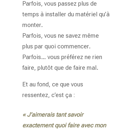
Parfois, vous passez plus de
temps à installer du matériel qu’à
monter.
Parfois, vous ne savez même
plus par quoi commencer.
Parfois… vous préférez ne rien
faire, plutôt que de faire mal.
Et au fond, ce que vous
ressentez, c’est ça :
« J’aimerais tant savoir
exactement quoi faire avec mon