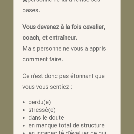
bases.
Vous devenez à la fois cavalier,
coach, et entraîneur.
Mais personne ne vous a appris
comment faire.
Ce n’est donc pas étonnant que
vous vous sentiez :
perdu(e)
stressé(e)
dans le doute
en manque total de structure
en incapacité d’évaluer ce qui