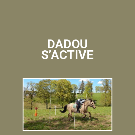
DADOU
S’ACTIVE