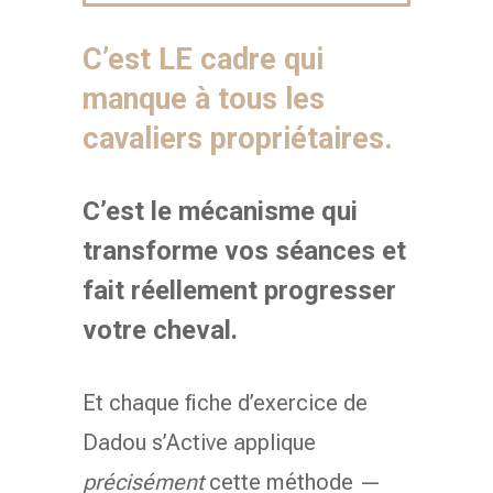
C’est LE cadre qui
manque à tous les
cavaliers propriétaires.
C’est le mécanisme qui
transforme vos séances et
fait réellement progresser
votre cheval.
Et chaque fiche d’exercice de
Dadou s’Active applique
précisément
cette méthode —