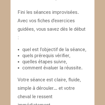
Fini les séances improvisées.
Avec vos fiches d’exercices
guidées, vous savez dès le début
:
quel est l’objectif de la séance,
quels prérequis vérifier,
quelles étapes suivre,
comment évaluer la réussite.
Votre séance est claire, fluide,
simple à dérouler… et votre
cheval le ressent
immédiatement.