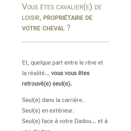
Vous êtes cavalier(e) de
loisir
,
p
ropriétaire de
votre cheval
?
Et, quelque part entre le rêve et
la réalité…
vous vous êtes
retrouvé(e) seul(e).
Seul(e) dans la carrière.
Seul(e) en extérieur.
Seul(e) face à votre Dadou… et à