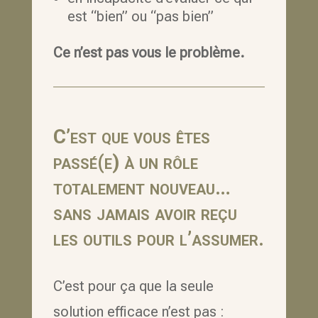
est “bien” ou “pas bien”
Ce n’est pas vous le problème.
C’est que vous êtes
passé(e) à un rôle
totalement nouveau…
sans jamais avoir reçu
les outils pour l’assumer.
C’est pour ça que la seule
solution efficace n’est pas :