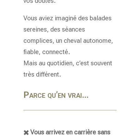
vos doutes.
Vous aviez imaginé des balades
sereines, des séances
complices, un cheval autonome,
fiable, connecté.
Mais au quotidien, c’est souvent
très différent.
Parce qu’en vrai…
✖️ Vous arrivez en carrière sans