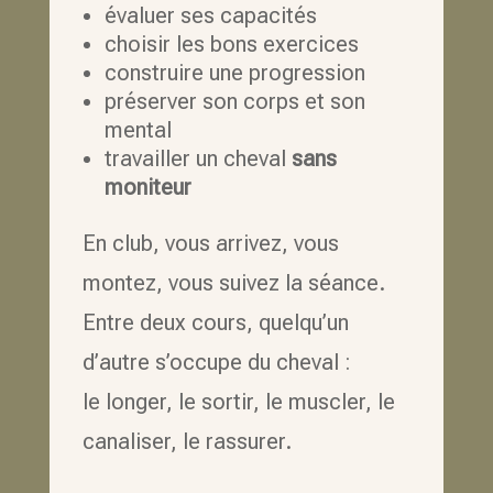
évaluer ses capacités
choisir les bons exercices
construire une progression
préserver son corps et son
mental
travailler un cheval
sans
moniteur
En club, vous arrivez, vous
montez, vous suivez la séance.
Entre deux cours, quelqu’un
d’autre s’occupe du cheval :
le longer, le sortir, le muscler, le
canaliser, le rassurer.