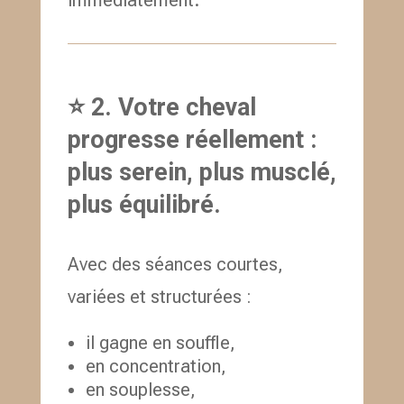
⭐ 2. Votre cheval
progresse réellement :
plus serein, plus musclé,
plus équilibré.
Avec des séances courtes,
variées et structurées :
il gagne en souffle,
en concentration,
en souplesse,