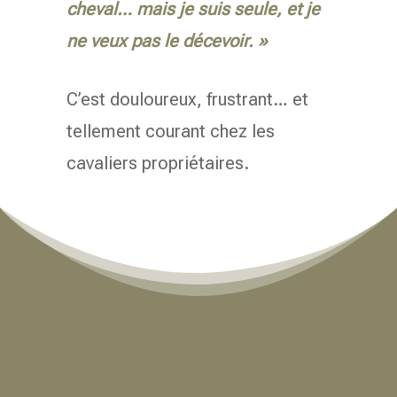
cheval… mais je suis seule, et je
ne veux pas le décevoir. »
C’est douloureux, frustrant… et
tellement courant chez les
cavaliers propriétaires.