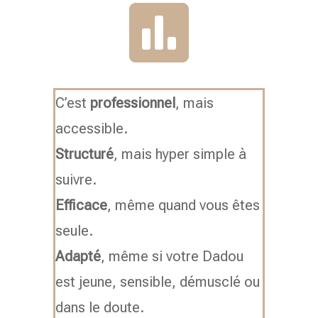

C’est
professionnel
, mais
accessible.
Structuré
, mais hyper simple à
suivre.
Efficace
, même quand vous êtes
seule.
Adapté
, même si votre Dadou
est jeune, sensible, démusclé ou
dans le doute.