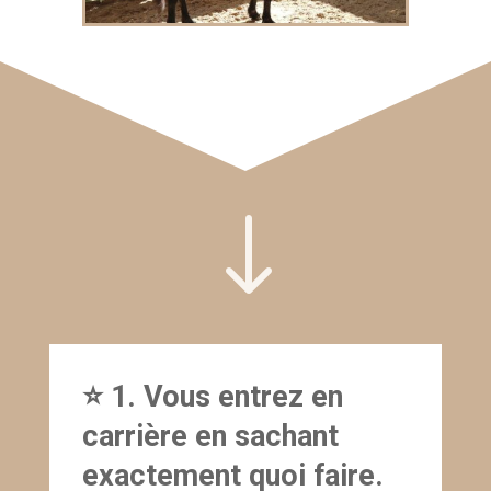
"
⭐ 1. Vous entrez en
carrière en sachant
exactement quoi faire.