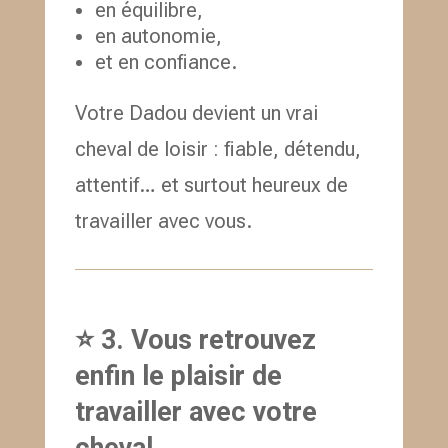
en équilibre,
en autonomie,
et en confiance.
Votre Dadou devient un vrai
cheval de loisir : fiable, détendu,
attentif… et surtout heureux de
travailler avec vous.
⭐ 3. Vous retrouvez
enfin le plaisir de
travailler avec votre
cheval.