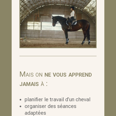
Mais on
ne vous apprend
jamais
à :
planifier le travail d’un cheval
organiser des séances
adaptées