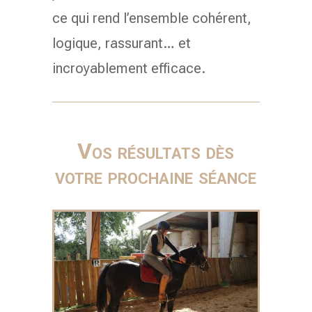
ce qui rend l’ensemble cohérent,
logique, rassurant… et
incroyablement efficace.
Vos résultats dès
votre prochaine séance