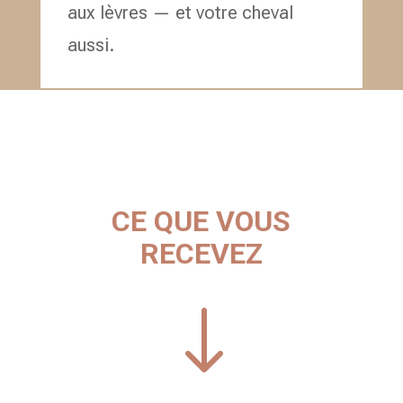
aux lèvres — et votre cheval
aussi.
CE QUE VOUS
RECEVEZ
"