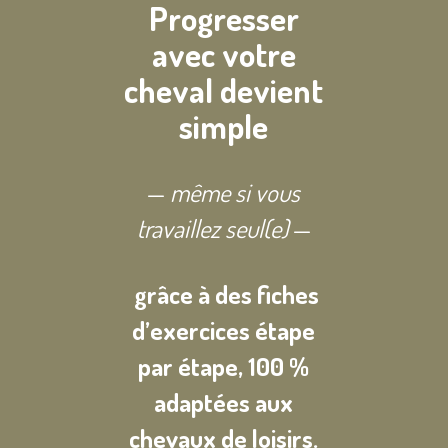
Progresser
avec votre
cheval devient
simple
—
même si vous
travaillez seul(e)
—
grâce à des fiches
d’exercices étape
par étape,
100 %
adaptées aux
chevaux de loisirs.