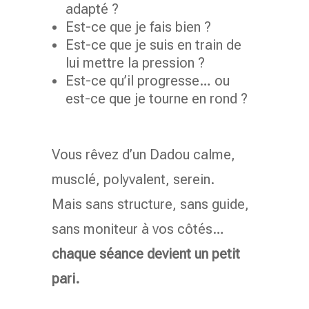
adapté ?
Est-ce que je fais bien ?
Est-ce que je suis en train de
lui mettre la pression ?
Est-ce qu’il progresse… ou
est-ce que je tourne en rond ?
Vous rêvez d’un Dadou calme,
musclé, polyvalent, serein.
Mais sans structure, sans guide,
sans moniteur à vos côtés…
chaque séance devient un petit
pari.