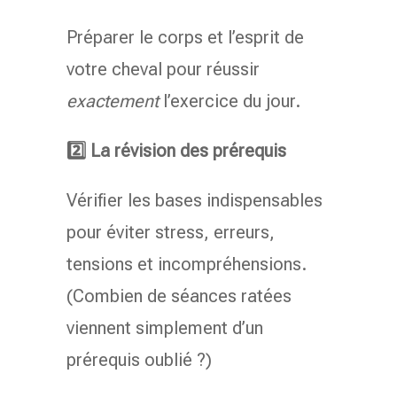
Préparer le corps et l’esprit de
votre cheval pour réussir
exactement
l’exercice du jour.
2️⃣ La révision des prérequis
Vérifier les bases indispensables
pour éviter stress, erreurs,
tensions et incompréhensions.
(Combien de séances ratées
viennent simplement d’un
prérequis oublié ?)