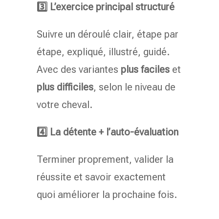
3️⃣ L’exercice principal structuré
Suivre un déroulé clair, étape par
étape, expliqué, illustré, guidé.
Avec des variantes
plus faciles
et
plus difficiles
, selon le niveau de
votre cheval.
4️⃣ La détente + l’auto-évaluation
Terminer proprement, valider la
réussite et savoir exactement
quoi améliorer la prochaine fois.