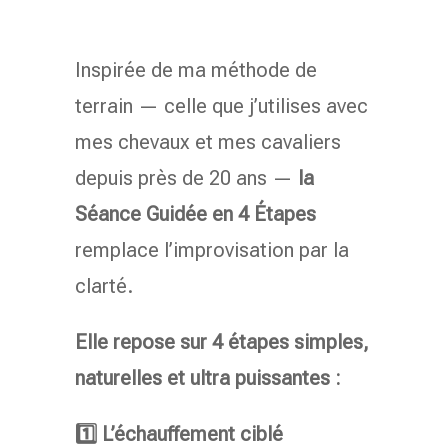
Inspirée de ma méthode de
terrain — celle que j’utilises avec
mes chevaux et mes cavaliers
depuis près de 20 ans —
la
Séance Guidée en 4 Étapes
remplace l’improvisation par la
clarté.
Elle repose sur 4 étapes simples,
naturelles et ultra puissantes :
1️⃣ L’échauffement ciblé