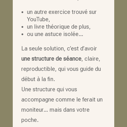
un autre exercice trouvé sur
YouTube,
un livre théorique de plus,
ou une astuce isolée…
La seule solution, c’est d’avoir
une structure de séance
, claire,
reproductible, qui vous guide du
début à la fin.
Une structure qui vous
accompagne comme le ferait un
moniteur… mais dans votre
poche.