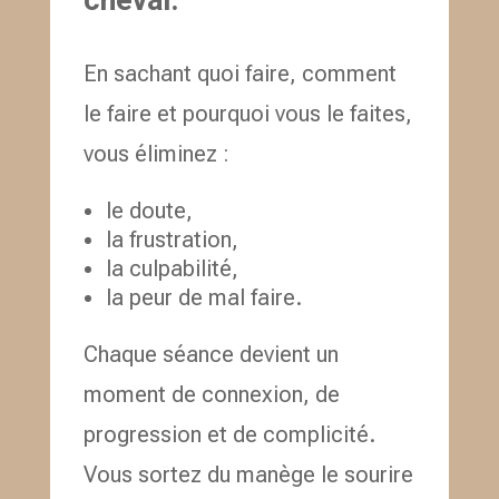
En sachant quoi faire, comment
le faire et pourquoi vous le faites,
vous éliminez :
le doute,
la frustration,
la culpabilité,
la peur de mal faire.
Chaque séance devient un
moment de connexion, de
progression et de complicité.
Vous sortez du manège le sourire