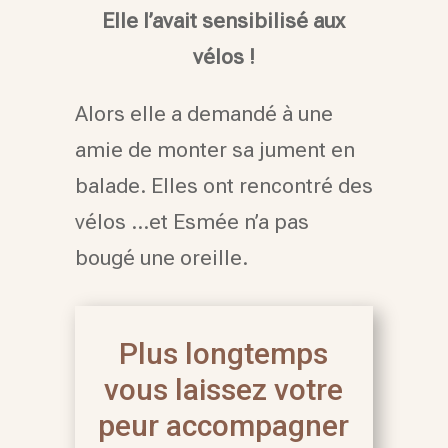
Elle l’avait sensibilisé aux
vélos !
Alors elle a demandé à une
amie de monter sa jument en
balade. Elles ont rencontré des
vélos …et Esmée n’a pas
bougé une oreille.
Plus longtemps
vous laissez votre
peur accompagner