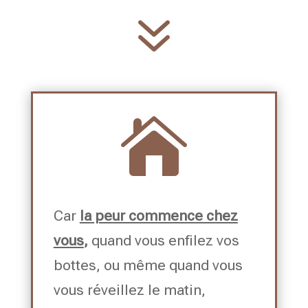
7

Car
la
peur commence chez
vous
,
quand vous enfilez vos
bottes, ou même quand vous
vous réveillez le matin,