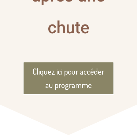
chute
Cliquez ici pour accéder
au programme