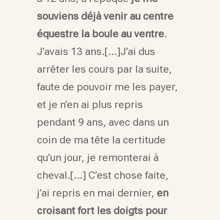
souviens déjà venir au centre
équestre la boule au ventre
.
J’avais 13 ans.[…]J’ai dus
arrêter les cours par la suite,
faute de pouvoir me les payer,
et je n’en ai plus repris
pendant 9 ans, avec dans un
coin de ma tête la certitude
qu’un jour, je remonterai à
cheval.[…] C’est chose faite,
j’ai repris en mai dernier,
en
croisant fort les doigts pour