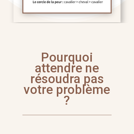
Pourquoi
attendre ne
résoudra pas
votre problème
?