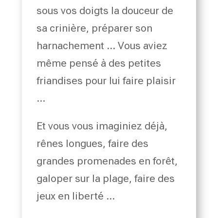
sous vos doigts la douceur de
sa crinière, préparer son
harnachement … Vous aviez
même pensé à des petites
friandises pour lui faire plaisir
…
Et vous vous imaginiez déjà,
rênes longues, faire des
grandes promenades en forêt,
galoper sur la plage, faire des
jeux en liberté …