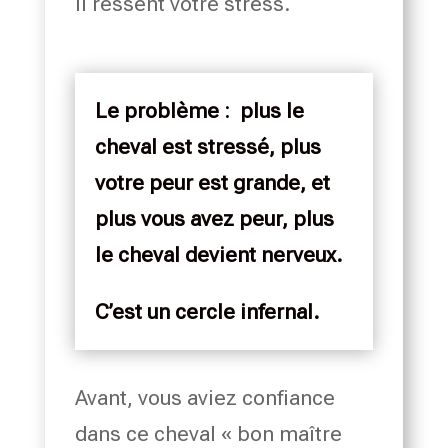
il ressent votre stress.
Le problème : plus le
cheval est stressé,
plus
votre peur est grande,
et
plus vous avez peur,
plus
le cheval devient nerveux.
C’est un cercle infernal.
Avant, vous aviez confiance
dans ce cheval « bon maître