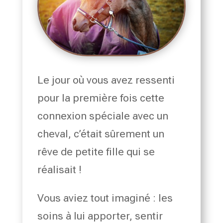
Le jour où vous avez ressenti
pour la première fois cette
connexion spéciale avec un
cheval, c’était sûrement un
rêve de petite fille qui se
réalisait !
Vous aviez tout imaginé : les
soins à lui apporter, sentir