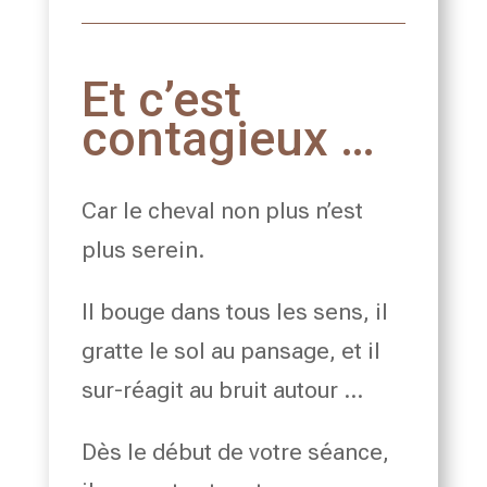
Et c’est
contagieux …
Car le cheval non plus n’est
plus serein.
Il bouge dans tous les sens, il
gratte le sol au pansage, et il
sur-réagit au bruit autour …
Dès le début de votre séance,