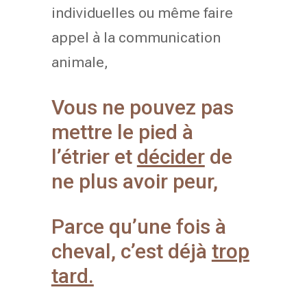
individuelles ou même faire
appel à la communication
animale,
Vous ne pouvez pas
mettre le pied à
l’étrier et
décider
de
ne plus avoir peur,
Parce qu’une fois à
cheval, c’est déjà
trop
tard.