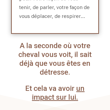
tenir, de parler, votre façon de
vous déplacer, de respirer…
A la seconde où votre
cheval vous voit, il sait
déjà que vous êtes en
détresse.
Et cela va avoir
un
impact sur lui.