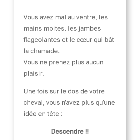
Vous avez mal au ventre, les
mains moites, les jambes
flageolantes et le cœur qui bât
la chamade.
Vous ne prenez plus aucun
plaisir.
Une fois sur le dos de votre
cheval, vous n’avez plus qu’une
idée en tête :
Descendre
!!