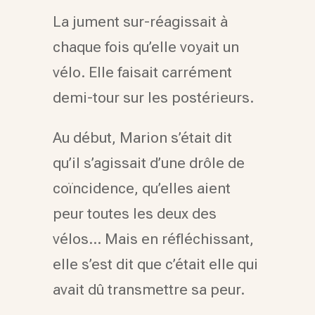
La jument sur-réagissait à
chaque fois qu’elle voyait un
vélo. Elle faisait carrément
demi-tour sur les postérieurs.
Au début, Marion s’était dit
qu’il s’agissait d’une drôle de
coïncidence, qu’elles aient
peur toutes les deux des
vélos…
Mais en réfléchissant,
elle s’est dit que c’était elle qui
avait dû transmettre sa peur.