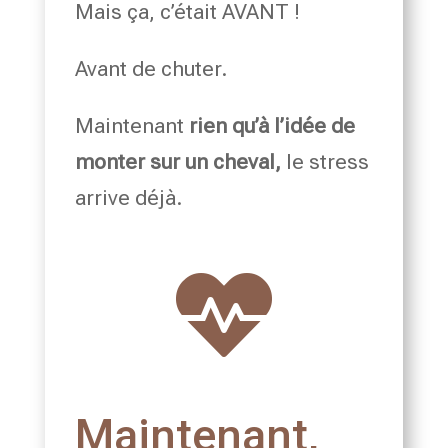
Mais ça, c’était AVANT !
Avant de chuter.
Maintenant
rien qu’à l’idée de
monter sur un cheval,
le stress
arrive déjà.

Maintenant,