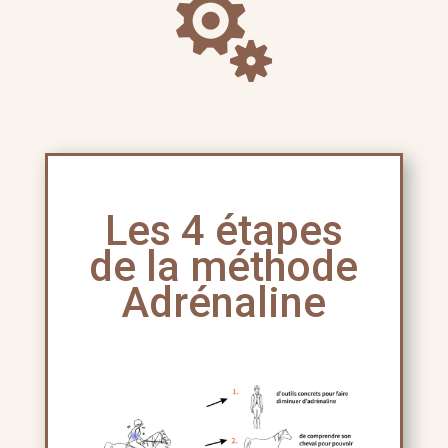

Les 4 étapes
de la méthode
Adrénaline