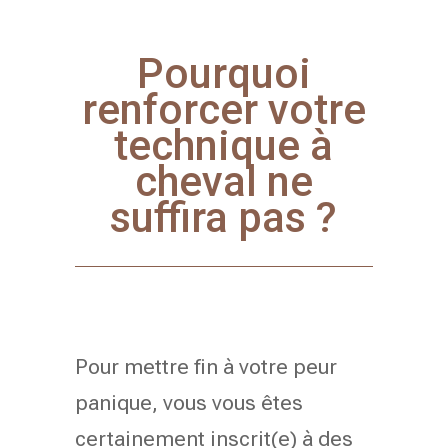
Pourquoi
renforcer votre
technique à
cheval ne
suffira pas ?
Pour mettre fin à votre peur
panique,
vous vous êtes
certainement inscrit(e) à des