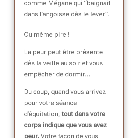
comme Mégane qui “baignait
dans l’angoisse dès le lever”.
Ou même pire !
La peur peut être présente
dès la veille au soir et vous
empêcher de dormir…
Du coup, quand vous arrivez
pour votre séance
d’équitation,
tout dans votre
corps indique que vous avez
peur.
Votre façon de vous