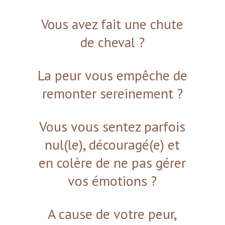
Vous avez fait une chute
de cheval ?
La peur vous empêche de
remonter sereinement ?
Vous vous sentez parfois
nul(le), découragé(e) et
en colère de ne pas gérer
vos émotions ?
A cause de votre peur,