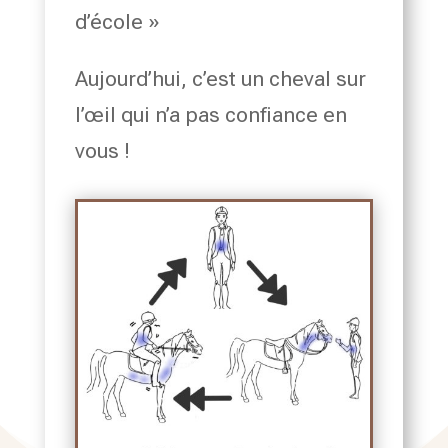
d’école »
Aujourd’hui, c’est un cheval sur
l’œil qui n’a pas confiance en
vous !