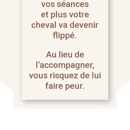
vos séances
et plus votre
cheval va devenir
flippé.
Au lieu de
l’accompagner,
vous risquez de lui
faire peur.