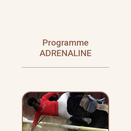
Programme
ADRENALINE