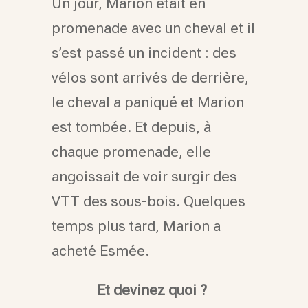
Un jour, Marion était en
promenade avec un cheval et il
s’est passé un incident : des
vélos sont arrivés de derrière,
le cheval a paniqué et Marion
est tombée. Et depuis, à
chaque promenade, elle
angoissait de voir surgir des
VTT des sous-bois. Quelques
temps plus tard, Marion a
acheté Esmée.
Et devinez quoi ?