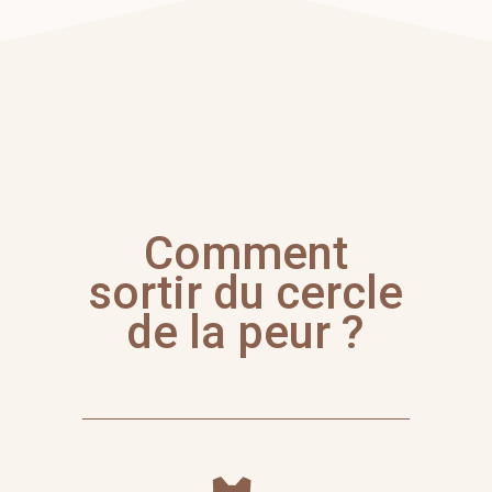
Comment
sortir du cercle
de la peur ?