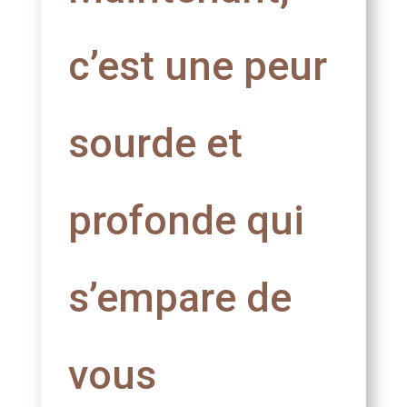
c’est une peur
sourde et
profonde qui
s’empare de
vous