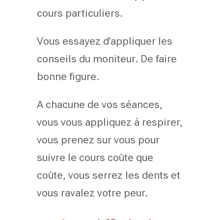
cours particuliers.
Vous essayez d’appliquer les
conseils du moniteur. De faire
bonne figure.
A chacune de vos séances,
vous vous appliquez à respirer,
vous prenez sur vous pour
suivre le cours coûte que
coûte, vous serrez les dents et
vous ravalez votre peur.