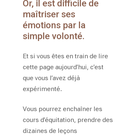
Or, il est difficile de
maîtriser ses
émotions par la
simple volonté.
Et si vous êtes en train de lire
cette page aujourd’hui, c’est
que vous l’avez déjà
expérimenté.
Vous pourrez enchaîner les
cours d’équitation, prendre des
dizaines de leçons