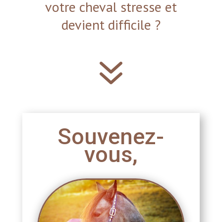
votre cheval stresse et
devient difficile ?
7
Souvenez-
vous,