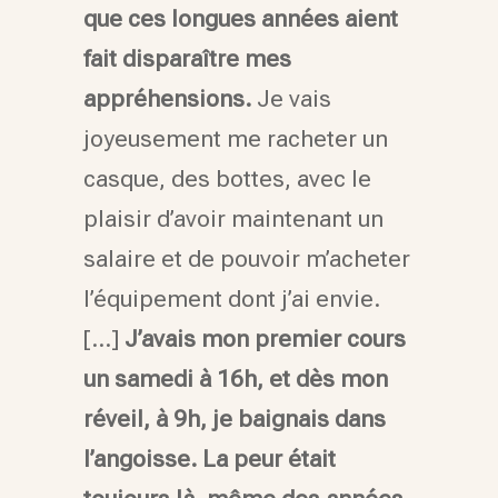
que ces longues années aient
fait disparaître mes
appréhensions.
Je vais
joyeusement me racheter un
casque, des bottes, avec le
plaisir d’avoir maintenant un
salaire et de pouvoir m’acheter
l’équipement dont j’ai envie.
[…]
J’avais mon premier cours
un samedi à 16h, et dès mon
réveil, à 9h, je baignais dans
l’angoisse. La peur était